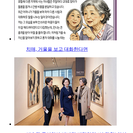
치매, 거울을 보고 대화한다면