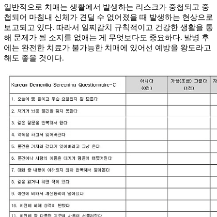
일반적으로 치매는 생활에서 발생하는 리스크가 중첩되고 중
첩되어 마침내 신체가 견딜 수 없어졌을 때 발생하는 현상으로
보고되고 있다. 따라서 일찌감치 규칙적이고 건강한 생활을 통
해 문제가 될 소지를 없애는 게 무엇보다도 중요하다. 발병 후
에는 완전한 치료가 불가능한 치매에 있어선 예방을 왕도라고
해도 좋을 것이다.