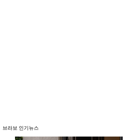
브라보 인기뉴스