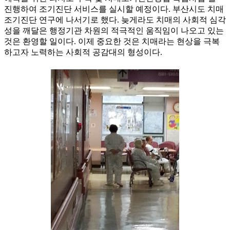
진행하여 조기진단 서비스를 실시할 예정이다. 부산시도 치매
조기진단 연구에 나서기로 했다. 늦게라도 치매의 사회적 심각
성을 깨달은 행정기관 차원의 적극적인 움직임이 나오고 있는
것은 환영할 일이다. 이제 중요한 것은 치매라는 현상을 극복
하고자 노력하는 사회적 공감대의 형성이다.