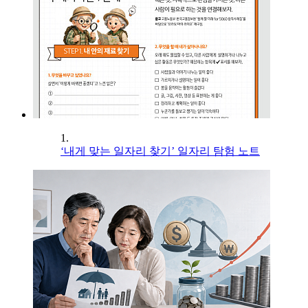
1.
‘내게 맞는 일자리 찾기’ 일자리 탐험 노트