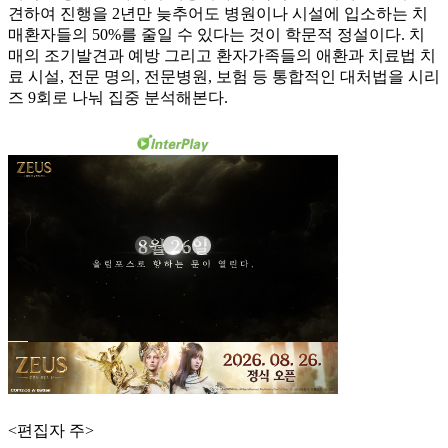
견하여 진행을 2년만 늦추어도 병원이나 시설에 입소하는 치
매환자들의 50%를 줄일 수 있다는 것이 학문적 정설이다. 치
매의 조기발견과 예방 그리고 환자가족들의 애환과 치료법 치
료 시설, 전문 명의, 전문병원, 보험 등 통합적인 대처법을 시리
즈 9회로 나눠 집중 분석해본다.
<편집자 주>