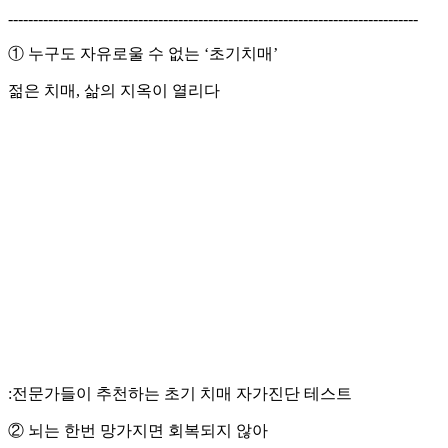
----------------------------------------------------------------------------------
① 누구도 자유로울 수 없는 ‘초기치매’
젊은 치매, 삶의 지옥이 열리다
:전문가들이 추천하는 초기 치매 자가진단 테스트
② 뇌는 한번 망가지면 회복되지 않아