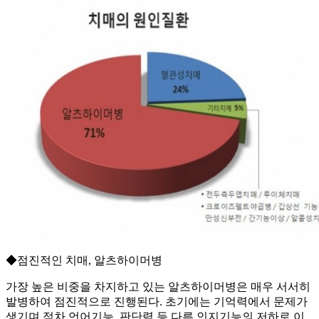
◆점진적인 치매, 알츠하이머병
가장 높은 비중을 차지하고 있는 알츠하이머병은 매우 서서히
발병하여 점진적으로 진행된다. 초기에는 기억력에서 문제가
생기며 점차 언어기능, 판단력 등 다른 인지기능의 저하로 이