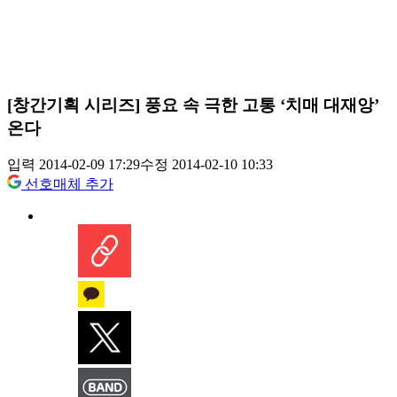
[창간기획 시리즈] 풍요 속 극한 고통 ‘치매 대재앙’
온다
입력 2014-02-09 17:29
수정 2014-02-10 10:33
선호매체 추가