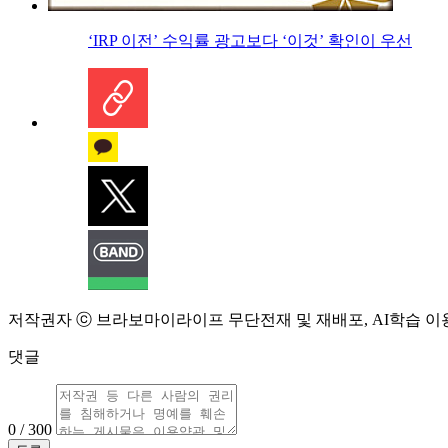
‘IRP 이전’ 수익률 광고보다 ‘이것’ 확인이 우선
저작권자 ⓒ 브라보마이라이프 무단전재 및 재배포, AI학습 이
댓글
0 / 300