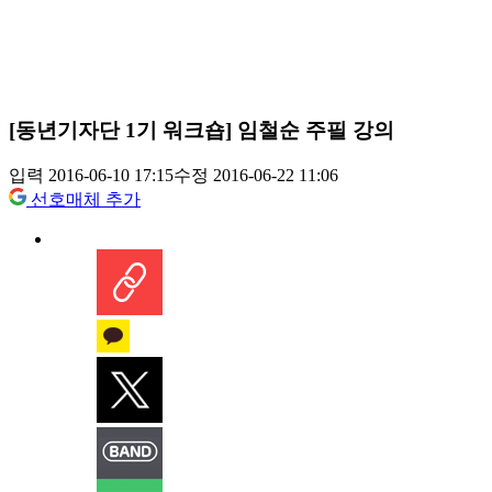
[동년기자단 1기 워크숍] 임철순 주필 강의
입력 2016-06-10 17:15
수정 2016-06-22 11:06
선호매체 추가