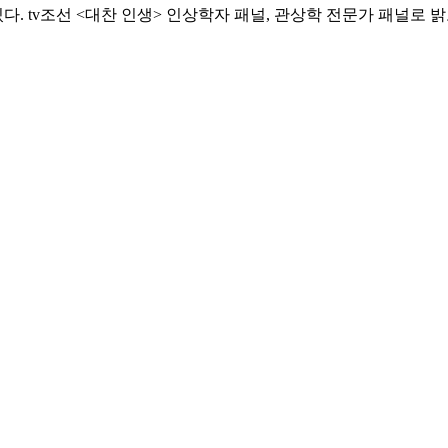
. tv조선 <대찬 인생> 인상학자 패널, 관상학 전문가 패널로 