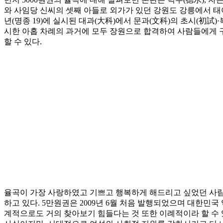
와 사임당 신씨의 셋째 아들로 외가가 있던 강원도 강릉에서 태어났다
년(명종 19)에 실시된 대과(大科)에서 문과(文科)의 초시(初試
시한 아홉 차례의 과거에 모두 장원으로 합격하여 사람들에게 
할 수 있다.
율곡이 가장 사랑하였고 기쁘고 행복하게 해드리고 싶었던 사람
하고 있다. 5만원권은 2009년 6월 처음 발행되었으며 대한민
계적으로도 거의 찾아보기 힘들다는 것 또한 이례적이라 할 수 