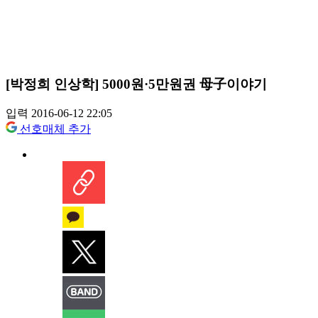
[박정희 인상학] 5000원·5만원권 母子이야기
입력 2016-06-12 22:05
선호매체 추가