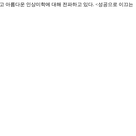
밝고 아름다운 인상미학에 대해 전파하고 있다. <성공으로 이끄는