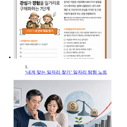
1.
‘내게 맞는 일자리 찾기’ 일자리 탐험 노트