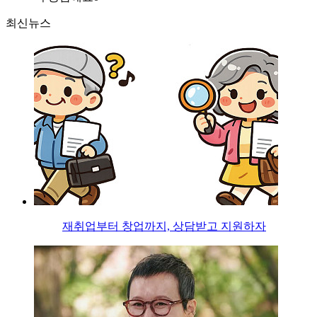
최신뉴스
재취업부터 창업까지, 상담받고 지원하자