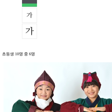
초등생 10명 중 6명