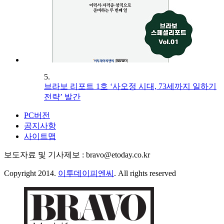
5.
브라보 리포트 1호 ‘사오정 시대, 73세까지 일하기
전략’ 발간
PC버전
공지사항
사이트맵
보도자료 및 기사제보 : bravo@etoday.co.kr
Copyright 2014.
이투데이피엔씨
. All rights reserved