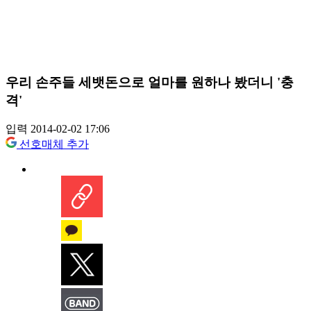
우리 손주들 세뱃돈으로 얼마를 원하나 봤더니 '충
격'
입력 2014-02-02 17:06
선호매체 추가