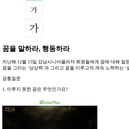
꿈을 말하라, 행동하라
지난해 12월 15일 강남시니어플라자 회원들에게 꿈에 대해 질문했
꿈을 그리는 ‘상상력’과 그리고 꿈을 이루고자 계속 노력하는 ‘실
공통질문
1. 이루지 못한 꿈은 무엇인가요?