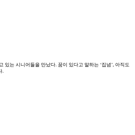
고 있는 시니어들을 만났다. 꿈이 있다고 말하는 ‘집념’, 아직도
.