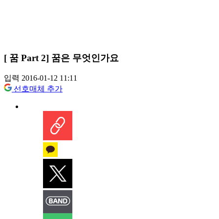
[ 꿈 Part 2] 꿈은 무엇인가요
입력 2016-01-12 11:11
선호매체 추가