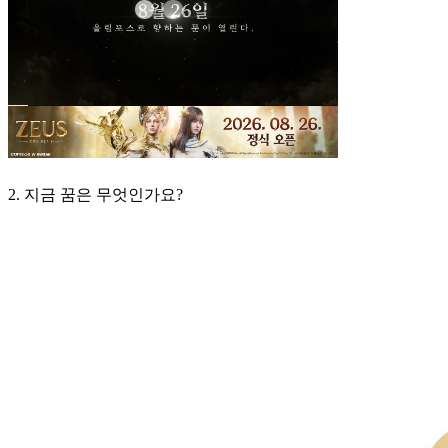
2. 지금 꿈은 무엇인가요?