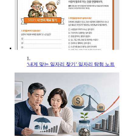
1.
‘내게 맞는 일자리 찾기’ 일자리 탐험 노트