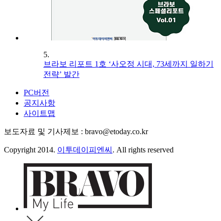
5.
브라보 리포트 1호 ‘사오정 시대, 73세까지 일하기
전략’ 발간
PC버전
공지사항
사이트맵
보도자료 및 기사제보 : bravo@etoday.co.kr
Copyright 2014.
이투데이피엔씨
. All rights reserved