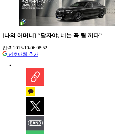
[나의 어머니] “달자야, 네는 꼭 될 끼다”
입력 2015-10-06 08:52
선호매체 추가