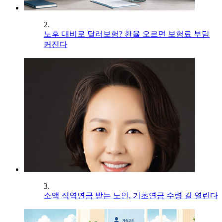
2.
노후 대비로 달러보험? 환율 오르면 보험료 부담
커진다
3.
소액 직역연금 받는 노인, 기초연금 수령 길 열린다