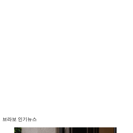
브라보 인기뉴스