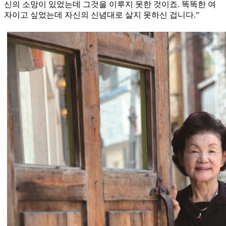
신의 소망이 있었는데 그것을 이루지 못한 것이죠. 똑똑한 여
자이고 싶었는데 자신의 신념대로 살지 못하신 겁니다.”