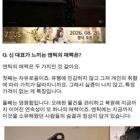
Q. 신 대표가 느끼는 앤틱의 매력은?
앤틱의 매력은 두 가지인 것 같아요.
첫째는 자유로움이죠. 유행에 민감하지 않고 그저 개인의 취향
에 따라 가치가 달라지니까요. 그래서 싫증이 나지 않고, 특정
가격이 없는 게 특징입니다.
둘째는 영원함입니다. 오래된 물건을 관리하고 복원해 지금까
지 이어진 연속성이 또 하나의 매력이죠. 앤틱에는 지금까지
이것을 소유해왔던 사람들의 숨결과 정성이 담겨 있습니다.