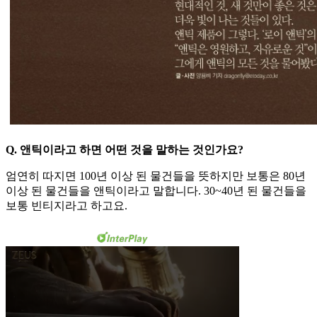
Q. 앤틱이라고 하면 어떤 것을 말하는 것인가요?
엄연히 따지면 100년 이상 된 물건들을 뜻하지만 보통은 80년
이상 된 물건들을 앤틱이라고 말합니다. 30~40년 된 물건들을
보통 빈티지라고 하고요.