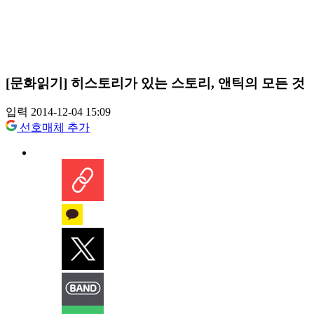
[문화읽기] 히스토리가 있는 스토리, 앤틱의 모든 것
입력 2014-12-04 15:09
선호매체 추가