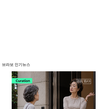
브라보 인기뉴스