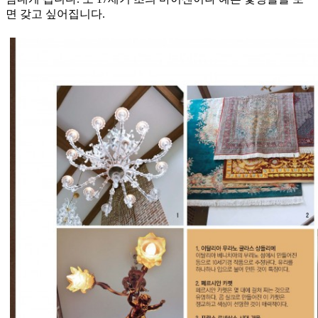
면 갖고 싶어집니다.