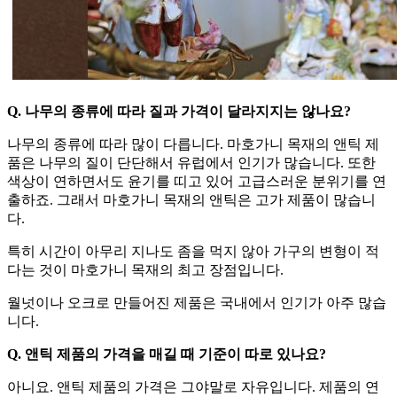
Q. 나무의 종류에 따라 질과 가격이 달라지지는 않나요?
나무의 종류에 따라 많이 다릅니다. 마호가니 목재의 앤틱 제
품은 나무의 질이 단단해서 유럽에서 인기가 많습니다. 또한
색상이 연하면서도 윤기를 띠고 있어 고급스러운 분위기를 연
출하죠. 그래서 마호가니 목재의 앤틱은 고가 제품이 많습니
다.
특히 시간이 아무리 지나도 좀을 먹지 않아 가구의 변형이 적
다는 것이 마호가니 목재의 최고 장점입니다.
월넛이나 오크로 만들어진 제품은 국내에서 인기가 아주 많습
니다.
Q. 앤틱 제품의 가격을 매길 때 기준이 따로 있나요?
아니요. 앤틱 제품의 가격은 그야말로 자유입니다. 제품의 연