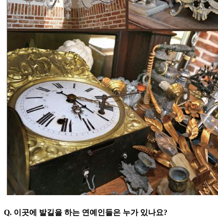
Q. 이곳에 발길을 하는 연예인들은 누가 있나요?