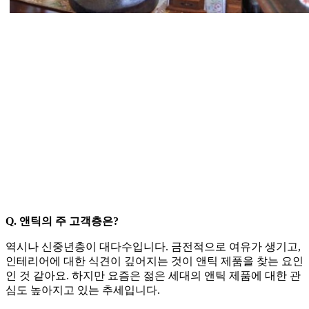
Q. 앤틱의 주 고객층은?
역시나 신중년층이 대다수입니다. 금전적으로 여유가 생기고,
인테리어에 대한 식견이 깊어지는 것이 앤틱 제품을 찾는 요인
인 것 같아요. 하지만 요즘은 젊은 세대의 앤틱 제품에 대한 관
심도 높아지고 있는 추세입니다.