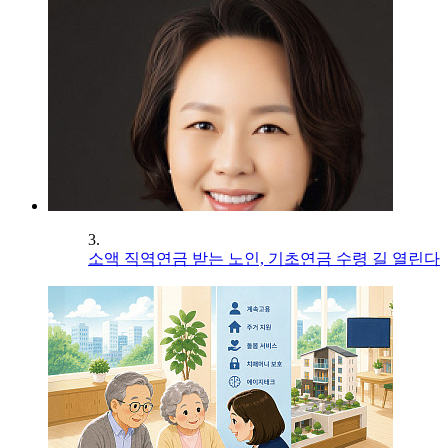
3.
소액 직역연금 받는 노인, 기초연금 수령 길 열린다