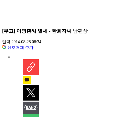
[부고] 이영환씨 별세 - 한희자씨 남편상
입력 2014-08-28 08:34
선호매체 추가