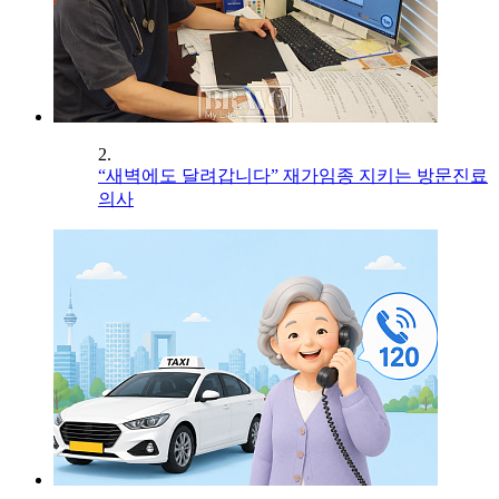
2.
“새벽에도 달려갑니다” 재가임종 지키는 방문진료
의사