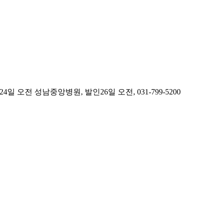
오전 성남중앙병원, 발인26일 오전, 031-799-5200