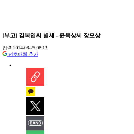
[부고] 김복엽씨 별세 - 윤옥상씨 장모상
입력 2014-08-25 08:13
선호매체 추가