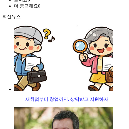
더 궁금해요
0
최신뉴스
재취업부터 창업까지, 상담받고 지원하자