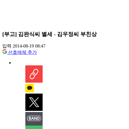
[부고] 김완식씨 별세 - 김우정씨 부친상
입력 2014-08-19 08:47
선호매체 추가