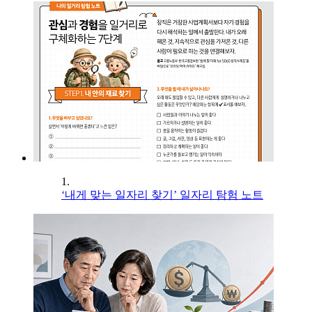
1.
‘내게 맞는 일자리 찾기’ 일자리 탐험 노트