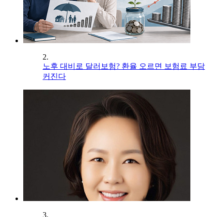
2.
노후 대비로 달러보험? 환율 오르면 보험료 부담
커진다
3.