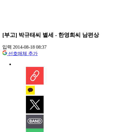
[부고] 박규태씨 별세 - 한영희씨 남편상
입력 2014-08-18 08:37
선호매체 추가