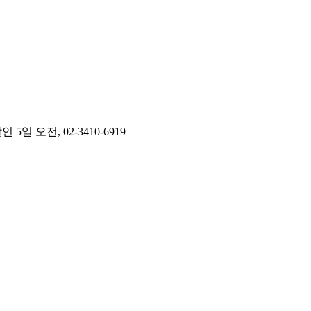
오전, 02-3410-6919