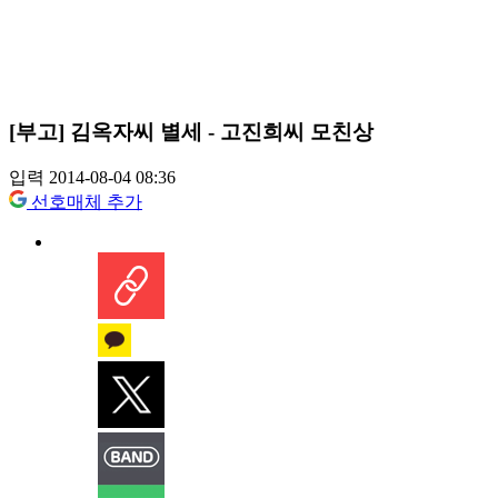
[부고] 김옥자씨 별세 - 고진희씨 모친상
입력 2014-08-04 08:36
선호매체 추가