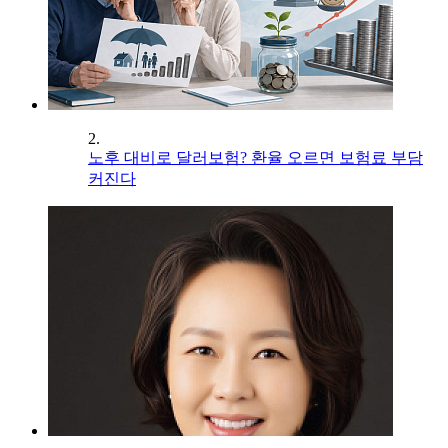
2.
노후 대비로 달러보험? 환율 오르면 보험료 부담
커진다