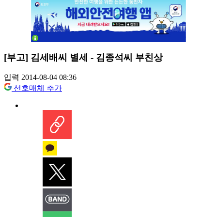
[부고] 김세배씨 별세 - 김종석씨 부친상
입력 2014-08-04 08:36
선호매체 추가