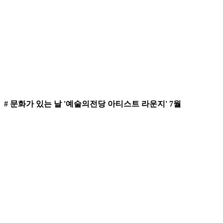
# 문화가 있는 날 '예술의전당 아티스트 라운지' 7월