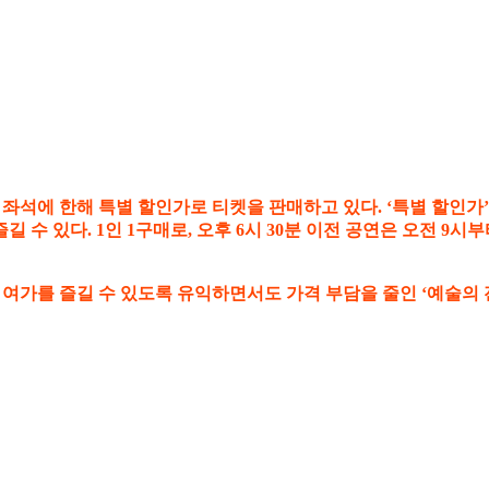
 좌석에 한해 특별 할인가로 티켓을 판매하고 있다. ‘특별 할인가’
 수 있다. 1인 1구매로, 오후 6시 30분 이전 공연은 오전 9
 여가를 즐길 수 있도록 유익하면서도 가격 부담을 줄인 ‘예술의