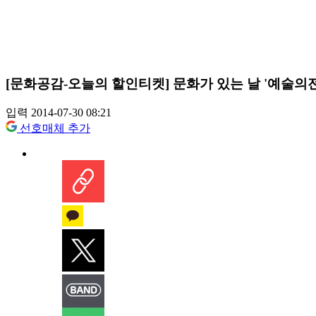
[문화공감-오늘의 할인티켓] 문화가 있는 날 '예술의
입력 2014-07-30 08:21
선호매체 추가