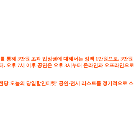
를 통해 3만원 초과 입장권에 대해서는 정액 1만원으로, 3만원
시부터, 오후 7시 이후 공연은 오후 3시부터 온라인과 오프라인으로
 전당-오늘의 당일할인티켓’ 공연·전시 리스트를 정기적으로 소