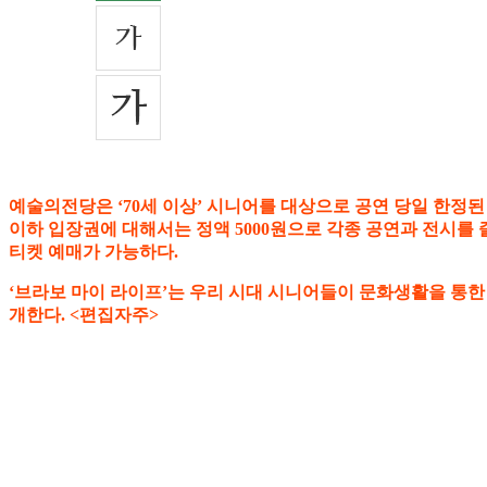
예술의전당은 ‘70세 이상’ 시니어를 대상으로 공연 당일 한정된
이하 입장권에 대해서는 정액 5000원으로 각종 공연과 전시를 즐길
티켓 예매가 가능하다.
‘브라보 마이 라이프’는 우리 시대 시니어들이 문화생활을 통한
개한다. <편집자주>