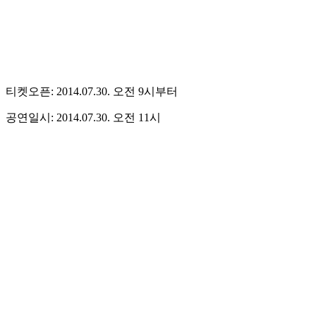
티켓오픈: 2014.07.30. 오전 9시부터
공연일시: 2014.07.30. 오전 11시