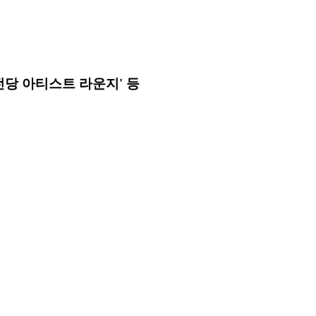
전당 아티스트 라운지' 등