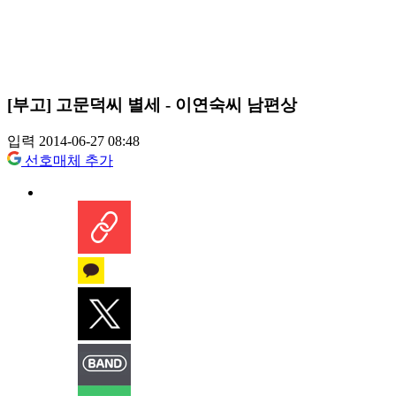
[부고] 고문덕씨 별세 - 이연숙씨 남편상
입력 2014-06-27 08:48
선호매체 추가