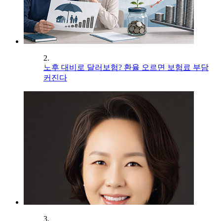
2.
노후 대비로 달러보험? 환율 오르면 보험료 부담
커진다
3.