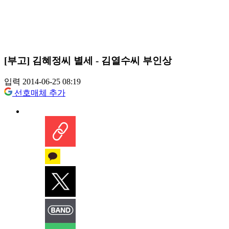
[부고] 김혜정씨 별세 - 김열수씨 부인상
입력 2014-06-25 08:19
선호매체 추가