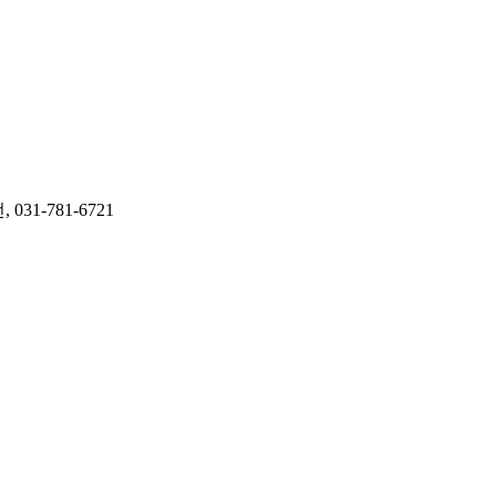
-781-6721