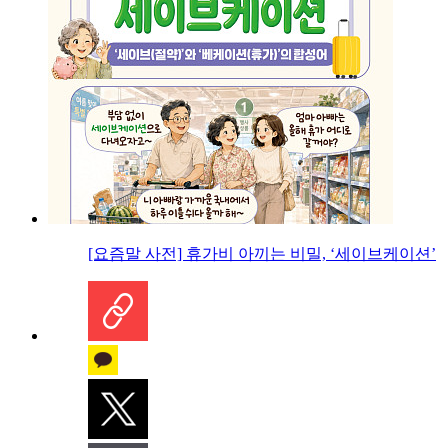
[요즘말 사전] 휴가비 아끼는 비밀, ‘세이브케이션’