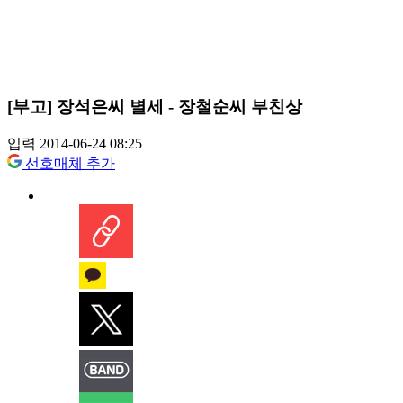
[부고] 장석은씨 별세 - 장철순씨 부친상
입력 2014-06-24 08:25
선호매체 추가