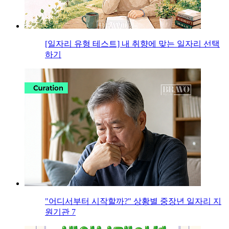
[일자리 유형 테스트] 내 취향에 맞는 일자리 선택
하기
"어디서부터 시작할까?" 상황별 중장년 일자리 지
원기관 7