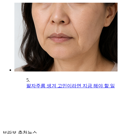
5.
팔자주름 생겨 고민이라면 지금 해야 할 일
브라보 추천뉴스