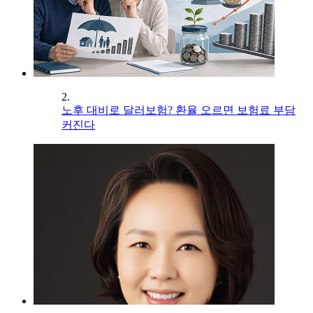
2.
노후 대비로 달러보험? 환율 오르면 보험료 부담
커진다