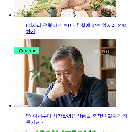
[일자리 유형 테스트] 내 취향에 맞는 일자리 선택
하기
"어디서부터 시작할까?" 상황별 중장년 일자리 지
원기관 7