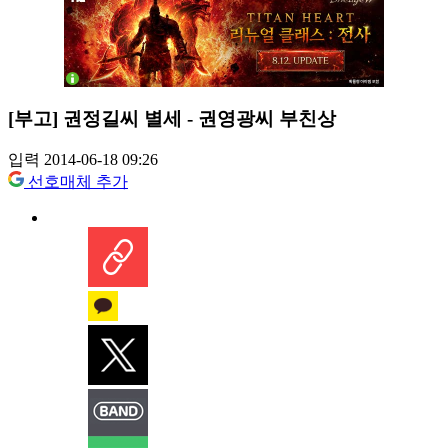
[부고] 권정길씨 별세 - 권영광씨 부친상
입력 2014-06-18 09:26
선호매체 추가