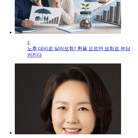
2.
노후 대비로 달러보험? 환율 오르면 보험료 부담
커진다