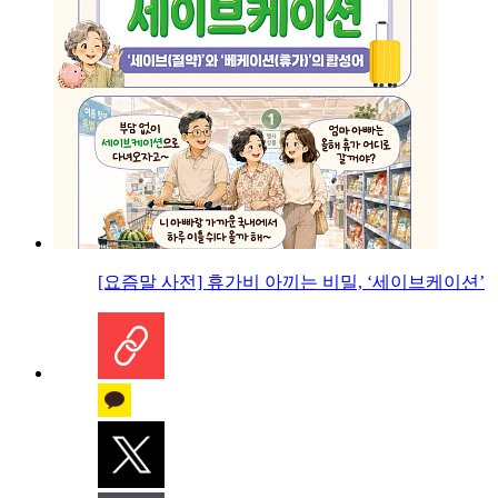
[요즘말 사전] 휴가비 아끼는 비밀, ‘세이브케이션’