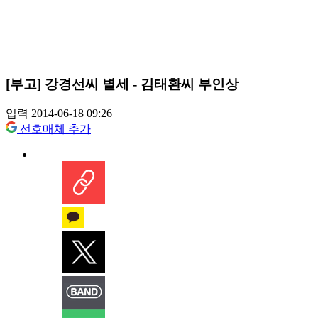
[부고] 강경선씨 별세 - 김태환씨 부인상
입력 2014-06-18 09:26
선호매체 추가