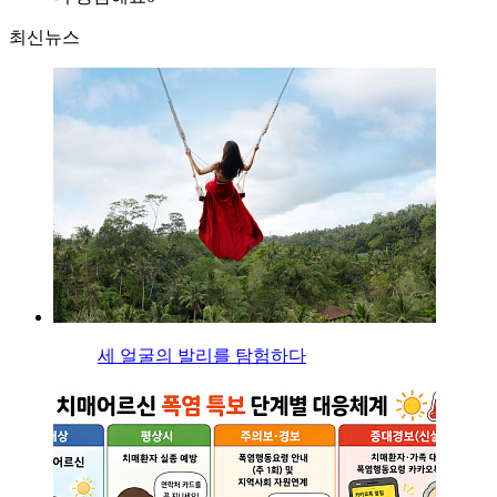
최신뉴스
세 얼굴의 발리를 탐험하다