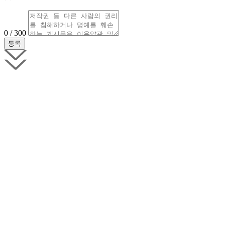
0 / 300