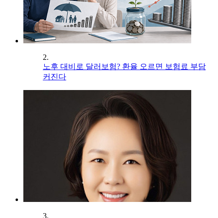
2.
노후 대비로 달러보험? 환율 오르면 보험료 부담
커진다
3.