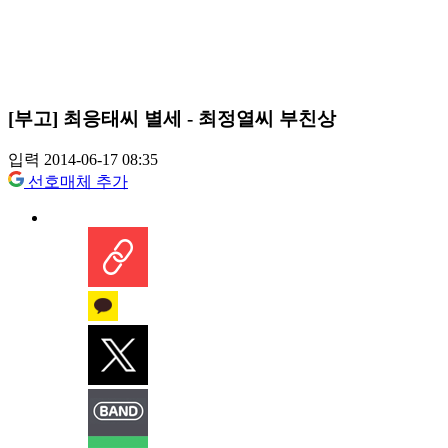
[부고] 최응태씨 별세 - 최정열씨 부친상
입력 2014-06-17 08:35
선호매체 추가