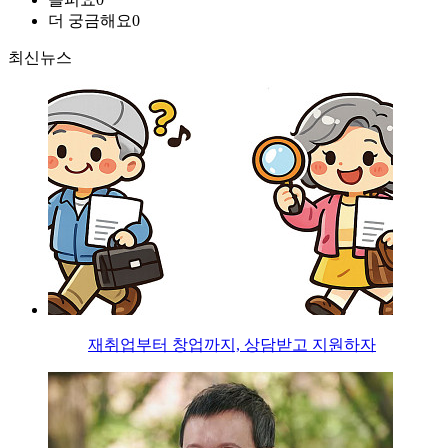
더 궁금해요
0
최신뉴스
재취업부터 창업까지, 상담받고 지원하자