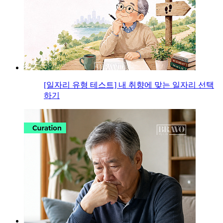
[일자리 유형 테스트] 내 취향에 맞는 일자리 선택
하기