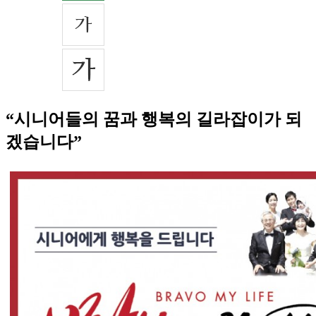
“시니어들의 꿈과 행복의 길라잡이가 되
겠습니다”