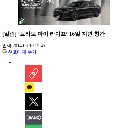
[알림] ‘브라보 마이 라이프’ 16일 지면 창간
입력 2014-06-10 15:45
선호매체 추가