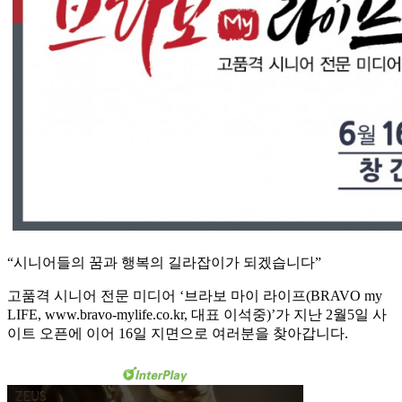
“시니어들의 꿈과 행복의 길라잡이가 되겠습니다”
고품격 시니어 전문 미디어 ‘브라보 마이 라이프(BRAVO my
LIFE, www.bravo-mylife.co.kr, 대표 이석중)’가 지난 2월5일 사
이트 오픈에 이어 16일 지면으로 여러분을 찾아갑니다.