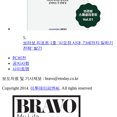
5.
브라보 리포트 1호 ‘사오정 시대, 73세까지 일하기
전략’ 발간
PC버전
공지사항
사이트맵
보도자료 및 기사제보 : bravo@etoday.co.kr
Copyright 2014.
이투데이피엔씨
. All rights reserved