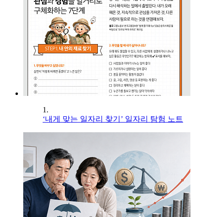
1.
‘내게 맞는 일자리 찾기’ 일자리 탐험 노트