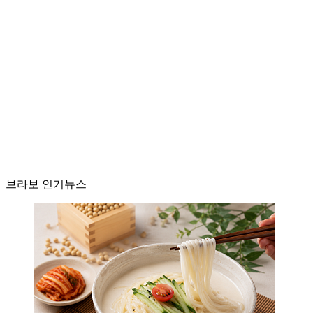
브라보 인기뉴스