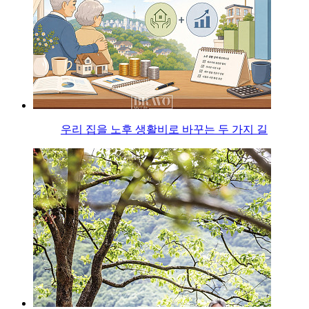
우리 집을 노후 생활비로 바꾸는 두 가지 길