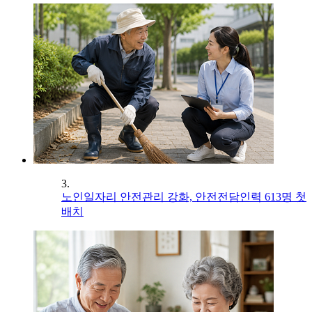
3.
노인일자리 안전관리 강화, 안전전담인력 613명 첫
배치