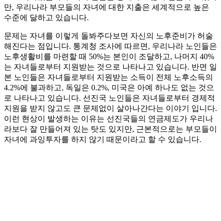
만, 우리나라 부모들의 자녀에 대한 지출은 세계적으로 높은
수준에 달하고 있습니다.
문제는 자녀를 이렇게 돌봐주다보면 자신의 노후준비가 허술
해진다는 점입니다. 통계청 조사에 따르면, 우리나라 노인들은
노후생활비를 마련할 때 50%는 본인이 조달하고, 나머지 40%
는 자녀들로부터 지원받는 것으로 나타나고 있습니다. 반면 일
본 노인들은 자녀들로부터 지원받는 소득이 전체 노후소득의
4.2%에 불과하고, 독일은 0.2%, 미국은 아예 하나도 없는 것으
로 나타나고 있습니다. 선진국 노인들은 자녀들로부터 경제적
지원을 받지 않고도 큰 문제없이 살아나간다는 이야기 입니다.
이런 현상이 발생하는 이유는 선진국들의 연금제도가 우리나
라보다 잘 만들어져 있는 탓도 있지만, 근본적으로는 부모들이
자녀에 과잉투자를 하지 않기 때문이라고 할 수 있습니다.