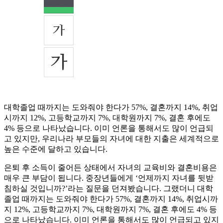
대학졸업 때까지는 도와줘야 한다가 57%, 결혼까지 14%, 취업
시까지 12%, 고등학교까지 7%, 대학원까지 7%, 결혼 후에도
4% 등으로 나타났습니다. 이미 언론을 통해서도 많이 언급되
고 있지만, 우리나라 부모들의 자녀에 대한 지출은 세계적으로
높은 수준에 달하고 있습니다.
은퇴 후 소득이 줄어든 상태에서 자녀의 교육비와 결혼비용은
매우 큰 부담이 됩니다. 중장년들에게 ‘언제까지 자녀를 뒷받
침하실 것입니까?’라는 질문을 던져봤습니다. 그랬더니 대학
졸업 때까지는 도와줘야 한다가 57%, 결혼까지 14%, 취업시까
지 12%, 고등학교까지 7%, 대학원까지 7%, 결혼 후에도 4% 등
으로 나타났습니다. 이미 언론을 통해서도 많이 언급되고 있지