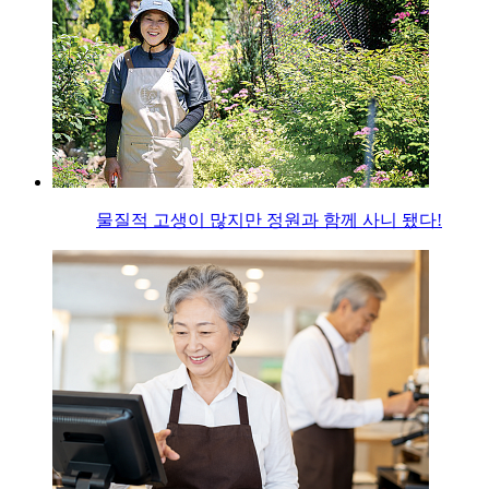
물질적 고생이 많지만 정원과 함께 사니 됐다!