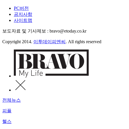
PC버전
공지사항
사이트맵
보도자료 및 기사제보 : bravo@etoday.co.kr
Copyright 2014.
이투데이피엔씨
. All rights reserved
전체뉴스
피플
헬스