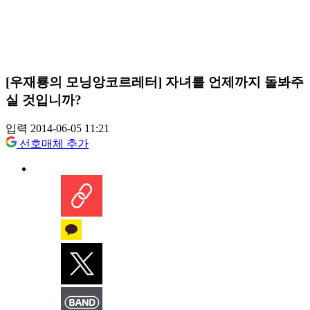
[우재룡의 모닝앙코르레터] 자녀를 언제까지 돌봐주
실 것입니까?
입력 2014-06-05 11:21
선호매체 추가