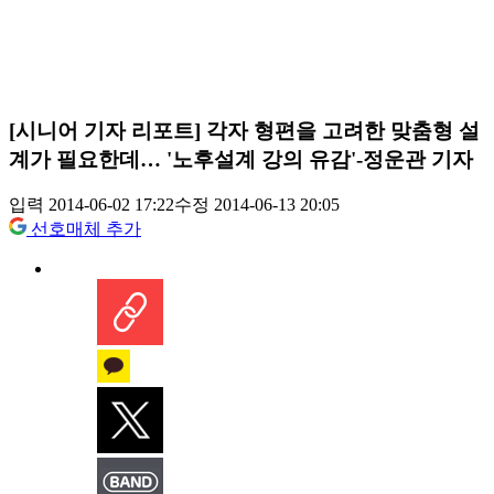
[시니어 기자 리포트] 각자 형편을 고려한 맞춤형 설
계가 필요한데… '노후설계 강의 유감'-정운관 기자
입력 2014-06-02 17:22
수정 2014-06-13 20:05
선호매체 추가