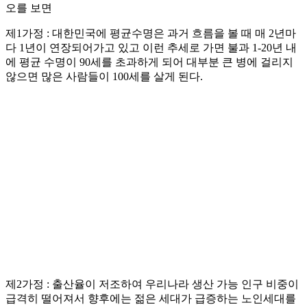
오를 보면
제1가정 : 대한민국에 평균수명은 과거 흐름을 볼 때 매 2년마
다 1년이 연장되어가고 있고 이런 추세로 가면 불과 1-20년 내
에 평균 수명이 90세를 초과하게 되어 대부분 큰 병에 걸리지
않으면 많은 사람들이 100세를 살게 된다.
제2가정 : 출산율이 저조하여 우리나라 생산 가능 인구 비중이
급격히 떨어져서 향후에는 젊은 세대가 급증하는 노인세대를