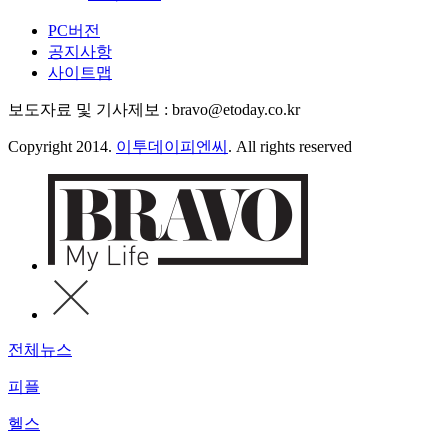
PC버전
공지사항
사이트맵
보도자료 및 기사제보 : bravo@etoday.co.kr
Copyright 2014.
이투데이피엔씨
. All rights reserved
전체뉴스
피플
헬스