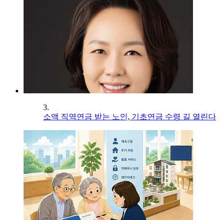
3.
소액 직역연금 받는 노인, 기초연금 수령 길 열린다