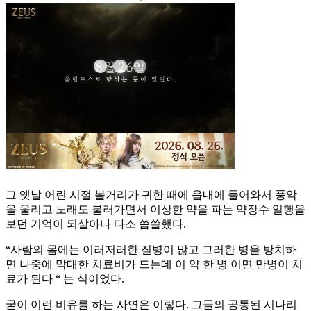
그 옛날 어린 시절 볼거리가 귀한 때에 읍내에 들어와서 풍악
을 울리고 노래도 불러가면서 이상한 약을 파는 약장수 일행을
보던 기억이 되살아나 다소 씁쓸했다.
“사람의 몸에는 이러저러한 질병이 많고 그러한 병을 방치하
면 나중에 막대한 치료비가 드는데 이 약 한 병 이면 만병이 치
료가 된다 “ 는 식이었다.
굳이 이런 비유를 하는 사연은 이렇다. 그들의 공통된 시나리