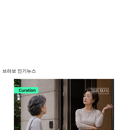
브라보 인기뉴스