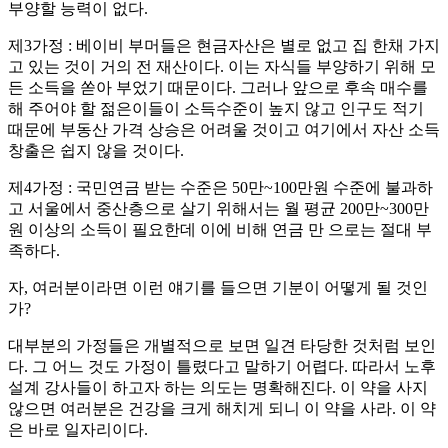
부양할 능력이 없다.
제3가정 : 베이비 부머들은 현금자산은 별로 없고 집 한채 가지
고 있는 것이 거의 전 재산이다. 이는 자식들 부양하기 위해 모
든 소득을 쏟아 부었기 때문이다. 그러나 앞으로 후속 매수를
해 주어야 할 젊은이들이 소득수준이 높지 않고 인구도 적기
때문에 부동산 가격 상승은 어려울 것이고 여기에서 자산 소득
창출은 쉽지 않을 것이다.
제4가정 : 국민연금 받는 수준은 50만~100만원 수준에 불과하
고 서울에서 중산층으로 살기 위해서는 월 평균 200만~300만
원 이상의 소득이 필요한데 이에 비해 연금 만 으로는 절대 부
족하다.
자, 여러분이라면 이런 얘기를 들으면 기분이 어떻게 될 것인
가?
대부분의 가정들은 개별적으로 보면 일견 타당한 것처럼 보인
다. 그 어느 것도 가정이 틀렸다고 말하기 어렵다. 따라서 노후
설계 강사들이 하고자 하는 의도는 명확해진다. 이 약을 사지
않으면 여러분은 건강을 크게 해치게 되니 이 약을 사라. 이 약
은 바로 일자리이다.