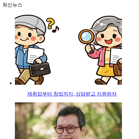
최신뉴스
재취업부터 창업까지, 상담받고 지원하자