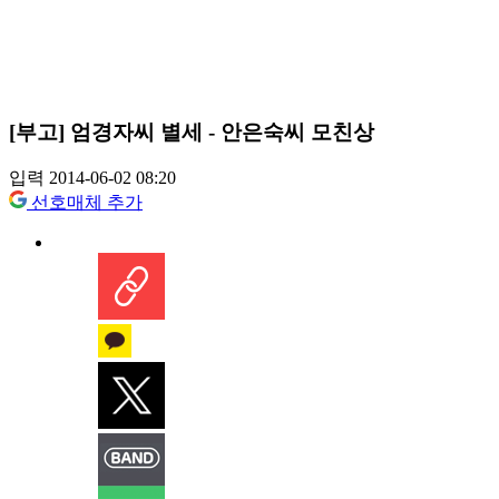
[부고] 엄경자씨 별세 - 안은숙씨 모친상
입력 2014-06-02 08:20
선호매체 추가