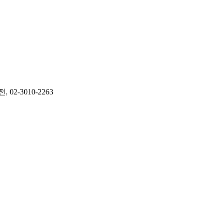
-3010-2263