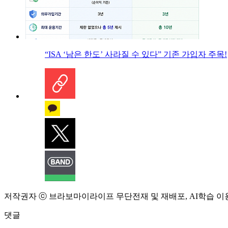
“ISA ‘남은 한도’ 사라질 수 있다” 기존 가입자 주목!
저작권자 ⓒ 브라보마이라이프 무단전재 및 재배포, AI학습 이
댓글