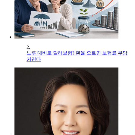
2.
노후 대비로 달러보험? 환율 오르면 보험료 부담
커진다