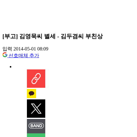
[부고] 김영묵씨 별세 - 김두겸씨 부친상
입력 2014-05-01 08:09
선호매체 추가