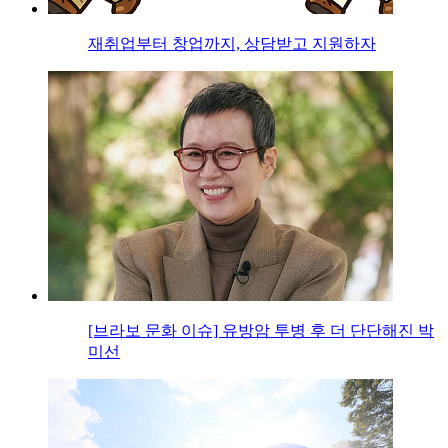
재취업부터 창업까지, 상담받고 지원하자
[브라보 문화 이슈] 유방암 투병 후 더 단단해진 박
미선