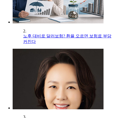
2.
노후 대비로 달러보험? 환율 오르면 보험료 부담
커진다
3.