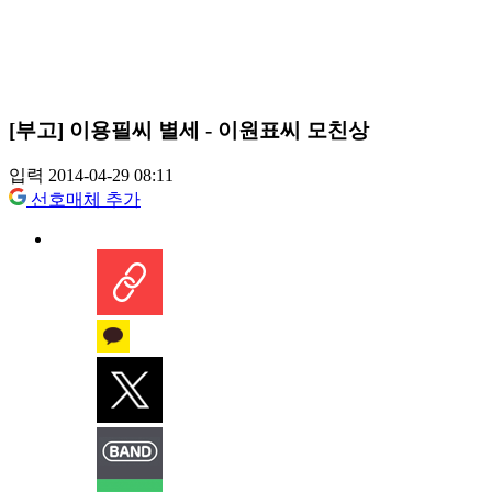
[부고] 이용필씨 별세 - 이원표씨 모친상
입력 2014-04-29 08:11
선호매체 추가