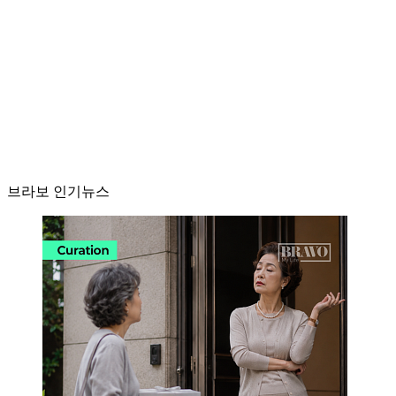
브라보 인기뉴스