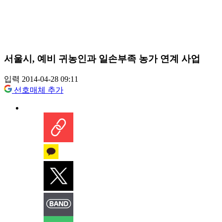
서울시, 예비 귀농인과 일손부족 농가 연계 사업
입력 2014-04-28 09:11
선호매체 추가