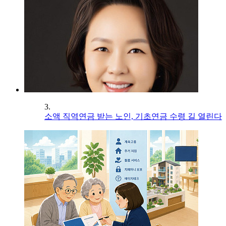
3.
소액 직역연금 받는 노인, 기초연금 수령 길 열린다