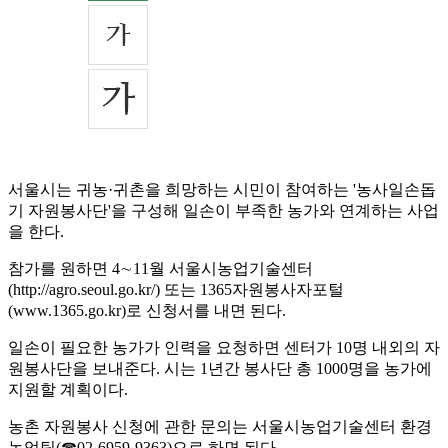
서울시는 귀농·귀촌을 희망하는 시민이 참여하는 '농사일손돕
기 자원봉사단'을 구성해 일손이 부족한 농가와 연계하는 사업
을 한다.
참가를 원하면 4∼11월 서울시농업기술센터
(http://agro.seoul.go.kr/) 또는 1365자원봉사자포털
(www.1365.go.kr)로 신청서를 내면 된다.
일손이 필요한 농가가 인력을 요청하면 센터가 10명 내외의 자
원봉사단을 보내준다. 시는 1년간 봉사단 총 1000명을 농가에
지원할 계획이다.
농촌 자원봉사 신청에 관한 문의는 서울시농업기술센터 환경
농업팀(☎02-6959-9363)으로 하면 된다.