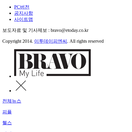
PC버전
공지사항
사이트맵
보도자료 및 기사제보 : bravo@etoday.co.kr
Copyright 2014.
이투데이피엔씨
. All rights reserved
전체뉴스
피플
헬스