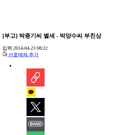
[부고] 박종기씨 별세 - 박양수씨 부친상
입력 2014-04-23 08:22
선호매체 추가