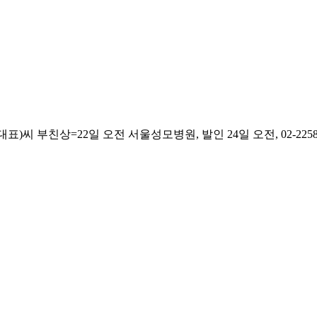
 부친상=22일 오전 서울성모병원, 발인 24일 오전, 02-2258-