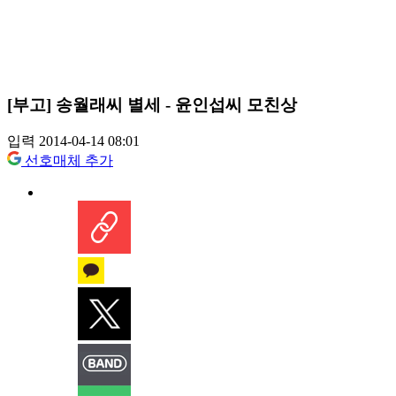
[부고] 송월래씨 별세 - 윤인섭씨 모친상
입력 2014-04-14 08:01
선호매체 추가