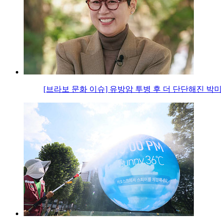
[브라보 문화 이슈] 유방암 투병 후 더 단단해진 박