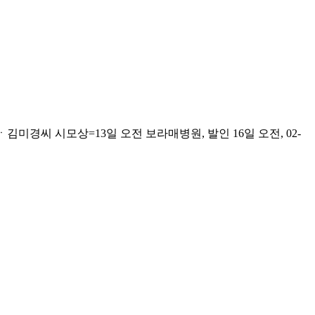
씨 시모상=13일 오전 보라매병원, 발인 16일 오전, 02-