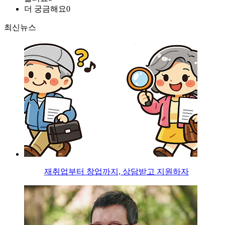
더 궁금해요
0
최신뉴스
재취업부터 창업까지, 상담받고 지원하자