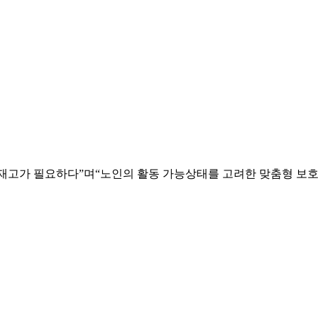
재고가 필요하다”며“노인의 활동 가능상태를 고려한 맞춤형 보호