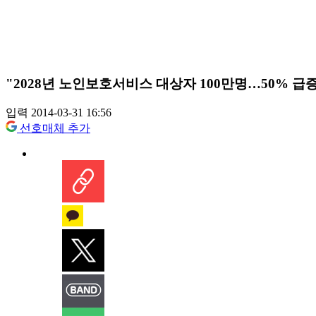
"2028년 노인보호서비스 대상자 100만명…50% 급
입력 2014-03-31 16:56
선호매체 추가