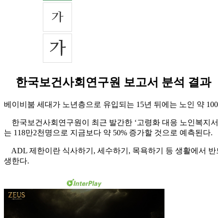
한국보건사회연구원 보고서 분석 결과
베이비붐 세대가 노년층으로 유입되는 15년 뒤에는 노인 약 1
한국보건사회연구원이 최근 발간한 ‘고령화 대응 노인복지서비스 
는 118만2천명으로 지금보다 약 50% 증가할 것으로 예측된다.
ADL 제한이란 식사하기, 세수하기, 목욕하기 등 생활에서 반
생한다.