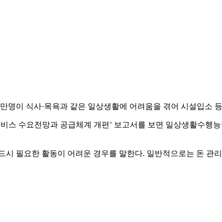
00만명이 식사·목욕과 같은 일상생활에 어려움을 겪어 시설입소 
수요전망과 공급체계 개편’ 보고서를 보면 일상생활수행능력(ADL)
드시 필요한 활동이 어려운 경우를 말한다. 일반적으로는 돈 관리