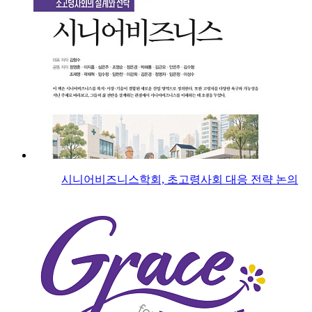
시니어비즈니스학회, 초고령사회 대응 전략 논의