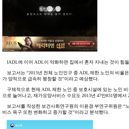
IADL에 이어 ADL이 약화하면 집에서 혼자 지내는 것이 
보고서는 “2013년 전체 노인인구 중 ADL 제한 노인의 비율
가 양적으로 급속히 팽창할 것”이라고 예상했다.
구체적으로 현재 ADL 제한 노인 중 보호시설에 있는 노인 비율
으로 늘어나고, 재가요양서비스 수요도 2013년 47만831명에서 
보고서를 작성한 보건사회연구원의 이윤경 부연구위원은 “노년
비스 욕구 또한 변화하고 증가할 것”이라고 분석했다.