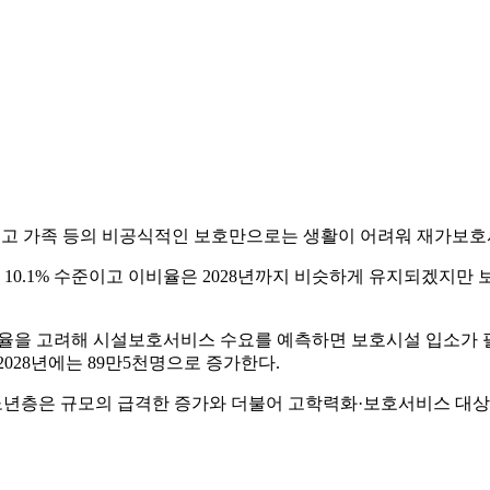
힘들고 가족 등의 비공식적인 보호만으로는 생활이 어려워 재가보
은 10.1% 수준이고 이비율은 2028년까지 비슷하게 유지되겠지
을 고려해 시설보호서비스 수요를 예측하면 보호시설 입소가 필요한 
2028년에는 89만5천명으로 증가한다.
층은 규모의 급격한 증가와 더불어 고학력화·보호서비스 대상자