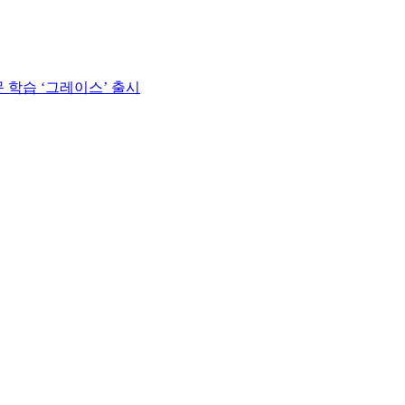
 학습 ‘그레이스’ 출시