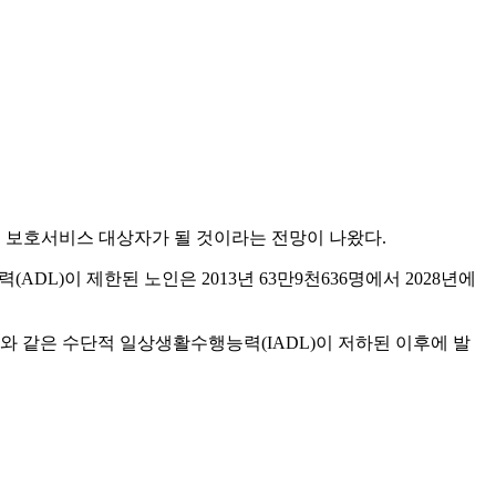
등 보호서비스 대상자가 될 것이라는 전망이 나왔다.
이 제한된 노인은 2013년 63만9천636명에서 2028년에
와 같은 수단적 일상생활수행능력(IADL)이 저하된 이후에 발