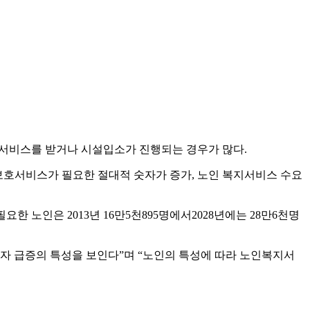
호서비스를 받거나 시설입소가 진행되는 경우가 많다.
만 보호서비스가 필요한 절대적 숫자가 증가, 노인 복지서비스 수요
노인은 2013년 16만5천895명에서2028년에는 28만6천명
 급증의 특성을 보인다”며 “노인의 특성에 따라 노인복지서