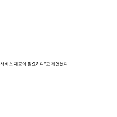
서비스 제공이 필요하다”고 제언했다.