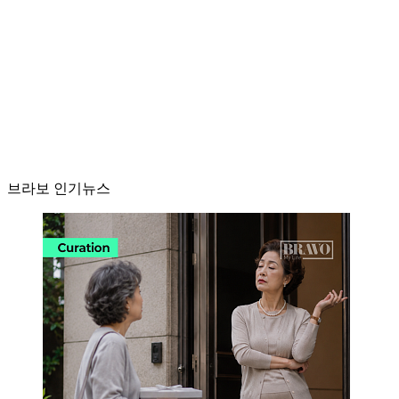
브라보 인기뉴스