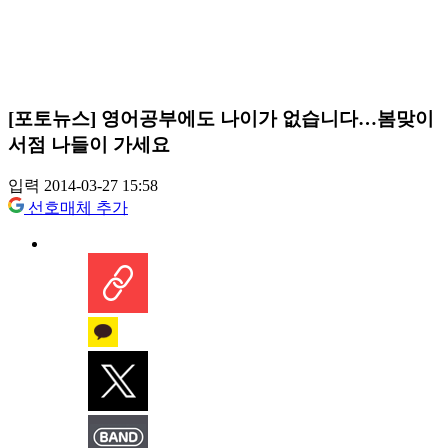
[포토뉴스] 영어공부에도 나이가 없습니다…봄맞이
서점 나들이 가세요
입력 2014-03-27 15:58
선호매체 추가