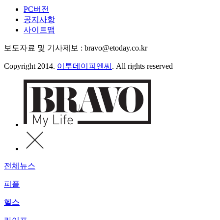
PC버전
공지사항
사이트맵
보도자료 및 기사제보 : bravo@etoday.co.kr
Copyright 2014.
이투데이피엔씨
. All rights reserved
전체뉴스
피플
헬스