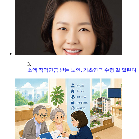
3.
소액 직역연금 받는 노인, 기초연금 수령 길 열린다