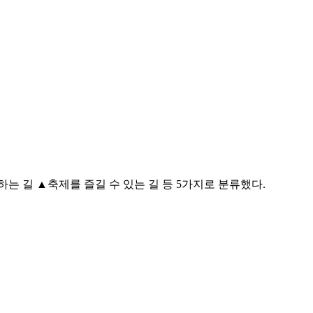
 길 ▲축제를 즐길 수 있는 길 등 5가지로 분류했다.