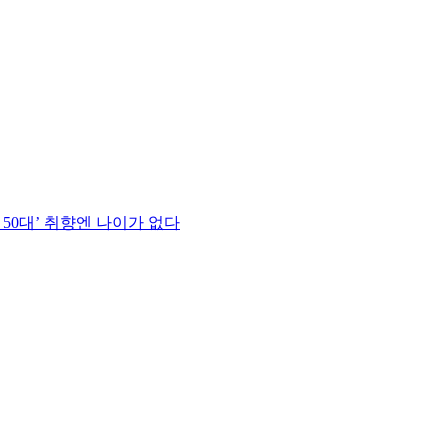
 50대’ 취향엔 나이가 없다