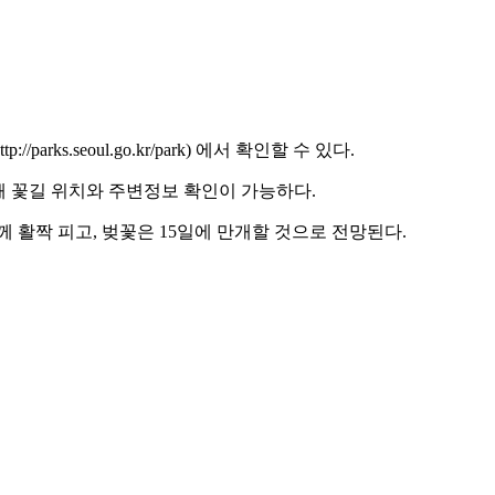
parks.seoul.go.kr/park) 에서 확인할 수 있다.
해 꽃길 위치와 주변정보 확인이 가능하다.
 활짝 피고, 벚꽃은 15일에 만개할 것으로 전망된다.