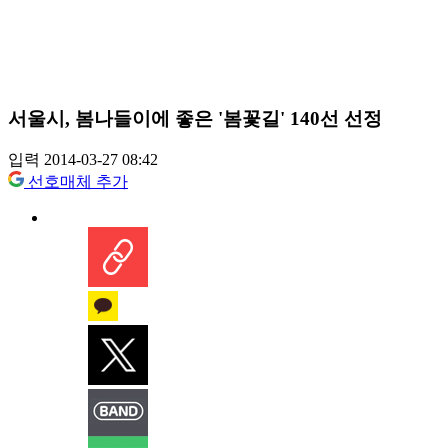
서울시, 봄나들이에 좋은 '봄꽃길' 140선 선정
입력 2014-03-27 08:42
선호매체 추가