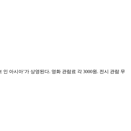
브 인 아시아’가 상영된다. 영화 관람료 각 3000원. 전시 관람 무