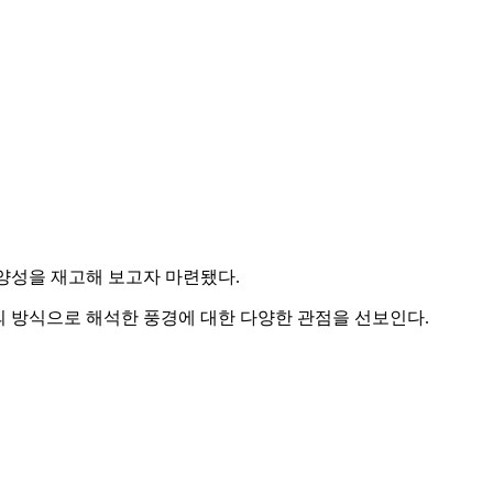
양성을 재고해 보고자 마련됐다.
자만의 방식으로 해석한 풍경에 대한 다양한 관점을 선보인다.