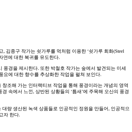
김종구 작가는 쇳가루를 먹처럼 이용한 ‘쇳가루 회화(Steel
과 자연에 대한 복귀를 유도한다.
 풍경을 제시한다. 또한 박철호 작가는 숲에서 발견되는 미세
풍요에 대한 향수를 추상화한 작업을 펼쳐 보인다.
 창조해 가는 인터랙티브 작업을 통해 풍경이라는 개념의 영역
경 속에서 느낀, 상반된 상황들의 ‘틈새’에 주목해 오산의 풍경
는 대량 생산된 녹색 상품들로 인공적인 정원을 만들어, 인공적으
고자 한다.