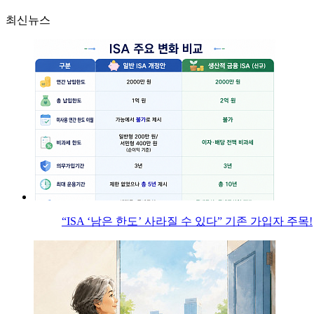
최신뉴스
“ISA ‘남은 한도’ 사라질 수 있다” 기존 가입자 주목!