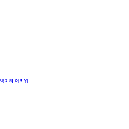
 주택이라 어려워