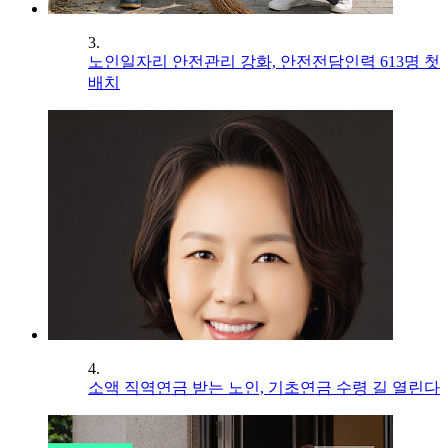
3.
노인일자리 안전관리 강화, 안전전담인력 613명 첫
배치
4.
소액 직역연금 받는 노인, 기초연금 수령 길 열린다