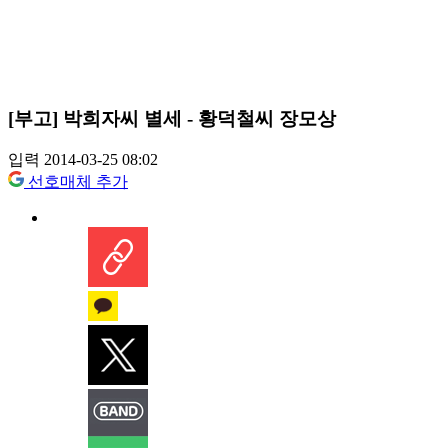
[부고] 박희자씨 별세 - 황덕철씨 장모상
입력 2014-03-25 08:02
선호매체 추가