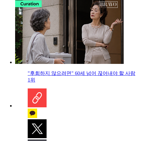
"후회하지 않으려면" 60세 넘어 끊어내야 할 사람
1위