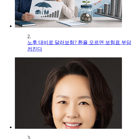
2.
노후 대비로 달러보험? 환율 오르면 보험료 부담
커진다
3.