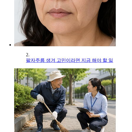
2.
팔자주름 생겨 고민이라면 지금 해야 할 일