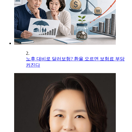
2.
노후 대비로 달러보험? 환율 오르면 보험료 부담
커진다