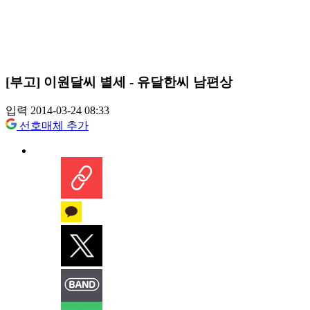
[부고] 이원달씨 별세 - 유달한씨 남편상
입력 2014-03-24 08:33
선호매체 추가