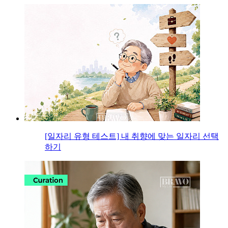
[일자리 유형 테스트] 내 취향에 맞는 일자리 선택
하기