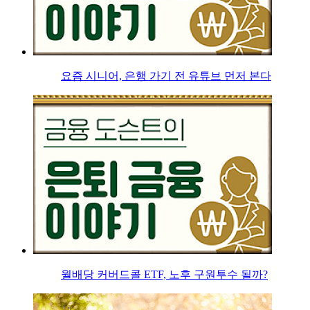
요즘 시니어, 은행 가기 전 유튜브 먼저 본다
월배당 커버드콜 ETF, 노후 구원투수 될까?