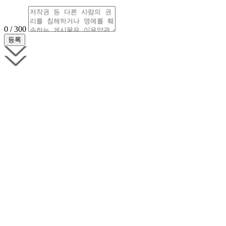
0 / 300