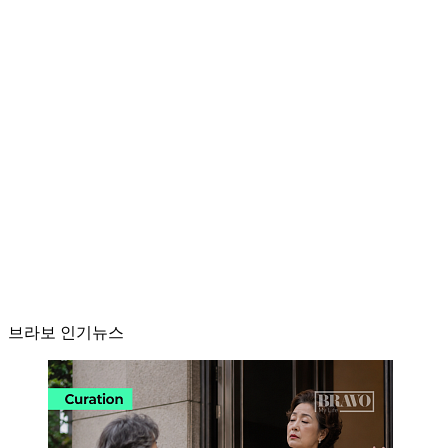
브라보 인기뉴스