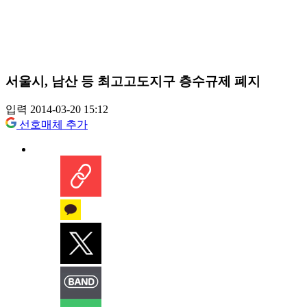
서울시, 남산 등 최고고도지구 층수규제 폐지
입력 2014-03-20 15:12
선호매체 추가