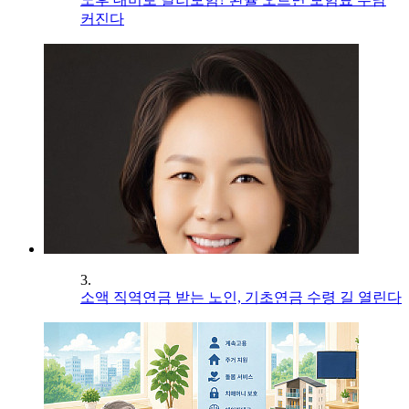
커진다
3.
소액 직역연금 받는 노인, 기초연금 수령 길 열린다