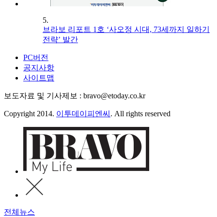
5.
브라보 리포트 1호 ‘사오정 시대, 73세까지 일하기
전략’ 발간
PC버전
공지사항
사이트맵
보도자료 및 기사제보 : bravo@etoday.co.kr
Copyright 2014.
이투데이피엔씨
. All rights reserved
전체뉴스