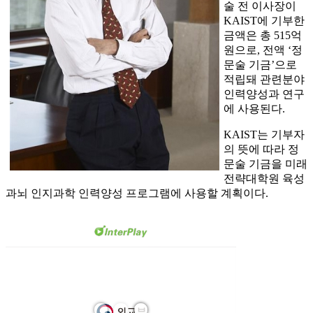
술 전 이사장이
KAIST에 기부한
금액은 총 515억
원으로, 전액 ‘정
문술 기금’으로
적립돼 관련분야
인력양성과 연구
에 사용된다.
KAIST는 기부자
의 뜻에 따라 정
문술 기금을 미래
전략대학원 육성
과뇌 인지과학 인력양성 프로그램에 사용할 계획이다.