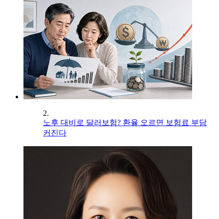
2.
노후 대비로 달러보험? 환율 오르면 보험료 부담
커진다