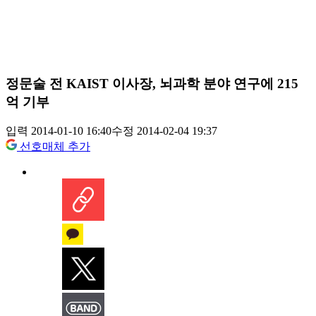
정문술 전 KAIST 이사장, 뇌과학 분야 연구에 215
억 기부
입력 2014-01-10 16:40
수정 2014-02-04 19:37
선호매체 추가