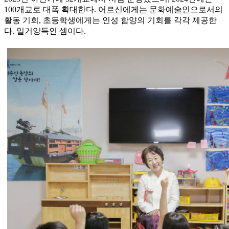
100개교로 대폭 확대한다. 어르신에게는 문화예술인으로서의
활동 기회, 초등학생에게는 인성 함양의 기회를 각각 제공한
다. 일거양득인 셈이다.