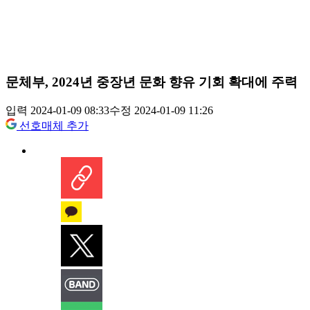
문체부, 2024년 중장년 문화 향유 기회 확대에 주력
입력 2024-01-09 08:33
수정 2024-01-09 11:26
선호매체 추가