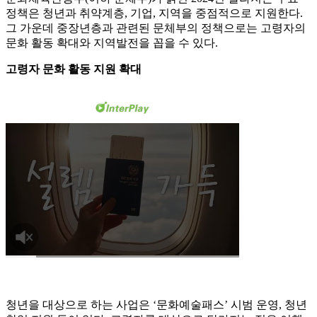
정책은 청년과 취약계층, 기업, 지역을 중점적으로 지원한다.
그 가운데 중장년층과 관련된 문체부의 정책으로는 고령자의
문화 활동 확대와 지역발전을 꼽을 수 있다.
고령자 문화 활동 지원 확대
청년을 대상으로 하는 사업은 ‘문화예술패스’ 시범 운영, 청년