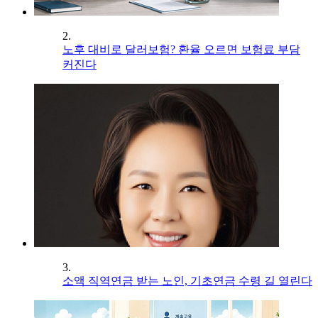
2.
노후 대비로 달러보험? 환율 오르면 보험료 부담
커진다
3.
소액 직역연금 받는 노인, 기초연금 수령 길 열린다