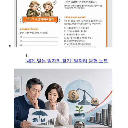
1.
‘내게 맞는 일자리 찾기’ 일자리 탐험 노트