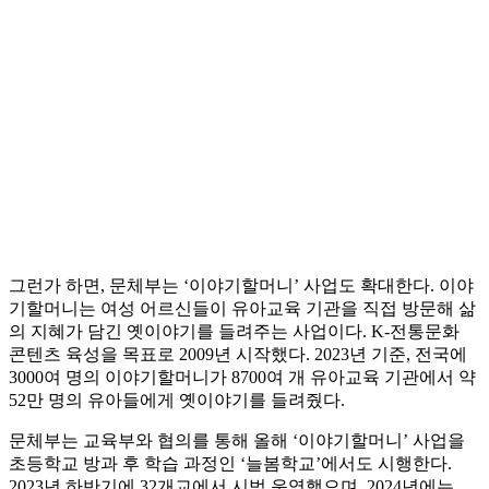
그런가 하면, 문체부는 ‘이야기할머니’ 사업도 확대한다. 이야
기할머니는 여성 어르신들이 유아교육 기관을 직접 방문해 삶
의 지혜가 담긴 옛이야기를 들려주는 사업이다. K-전통문화
콘텐츠 육성을 목표로 2009년 시작했다. 2023년 기준, 전국에
3000여 명의 이야기할머니가 8700여 개 유아교육 기관에서 약
52만 명의 유아들에게 옛이야기를 들려줬다.
문체부는 교육부와 협의를 통해 올해 ‘이야기할머니’ 사업을
초등학교 방과 후 학습 과정인 ‘늘봄학교’에서도 시행한다.
2023년 하반기에 32개교에서 시범 운영했으며, 2024년에는