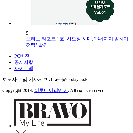
5.
브라보 리포트 1호 ‘사오정 시대, 73세까지 일하기
전략’ 발간
PC버전
공지사항
사이트맵
보도자료 및 기사제보 : bravo@etoday.co.kr
Copyright 2014.
이투데이피엔씨
. All rights reserved