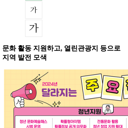
문화 활동 지원하고, 열린관광지 등으로
지역 발전 모색