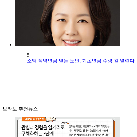
5.
소액 직역연금 받는 노인, 기초연금 수령 길 열린다
브라보 추천뉴스