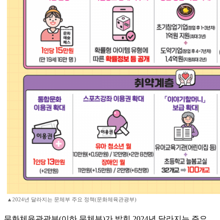
▲2024년 달라지는 문체부 주요 정책(문화체육관광부)
문화체육관광부(이하 문체부)가 밝힌 2024년 달라지는 주요