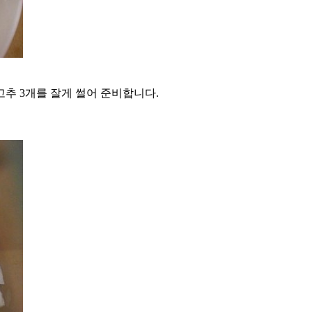
고추 3개를 잘게 썰어 준비합니다.