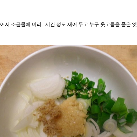
어서 소금물에 미리 1시간 정도 재어 두고 누구 옷고름을 풀은 옛