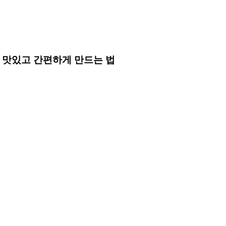
를 맛있고 간편하게 만드는 법