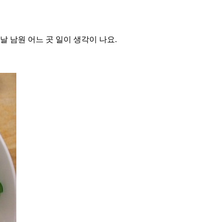
날 남원 어느 곳 일이 생각이 나요.