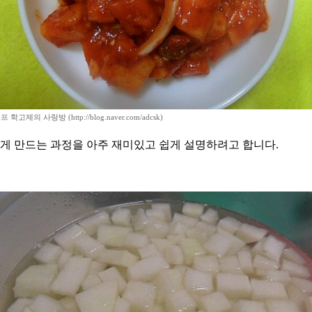
학고제의 사랑방 (http://blog.naver.com/adcsk)
맞게 만드는 과정을 아주 재미있고 쉽게 설명하려고 합니다.