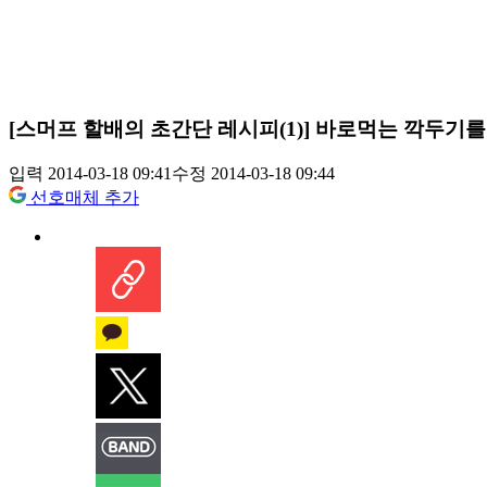
[스머프 할배의 초간단 레시피(1)] 바로먹는 깍두기
입력 2014-03-18 09:41
수정 2014-03-18 09:44
선호매체 추가