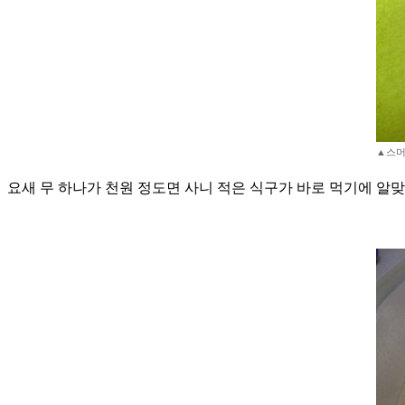
▲스머프 
요새 무 하나가 천원 정도면 사니 적은 식구가 바로 먹기에 알