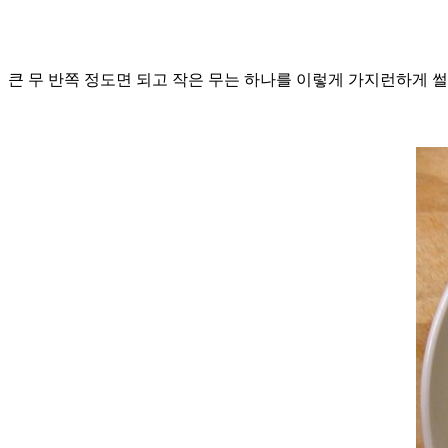
큰 무 반쪽 정도면 되고 작은 무는 하나를 이렇게 가지런하게 썰