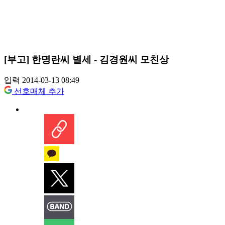
[부고] 한명란씨 별세 - 김경원씨 모친상
입력 2014-03-13 08:49
선호매체 추가