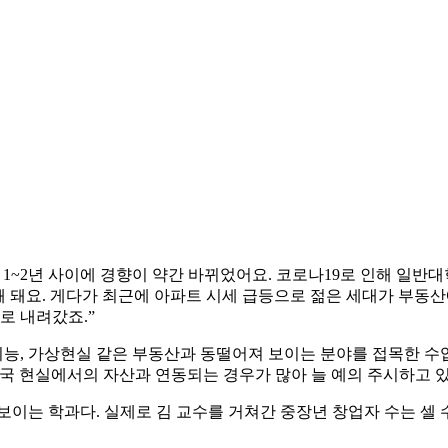
 1~2년 사이에 경향이 약간 바뀌었어요. 코로나19로 인해 일반
 꽤 돼요. 게다가 최근에 아파트 시세 급등으로 젊은 세대가 부동
도로 내려갔죠.”
능, 가상현실 같은 부동산과 동떨어져 보이는 분야를 접목한 수업
국 현실에서의 자산과 연동되는 경우가 많아 늘 예의 주시하고 있
이는 학과다. 실제로 김 교수를 거쳐간 중장년 창업자 수는 셀 수