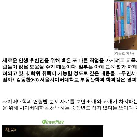
(이준호 기자)
새로운 인생 후반전을 위해 혹은 또 다른 직업을 가지려고 교육
람들이 많은 도움을 주기 때문이다. 일부는 아예 교육 참가 자
려되고 있다. 학위 취득이 가능할 정도로 깊은 내용을 다루면
떨까? 김동환(60) 서울사이버대학교 부동산학과 학과장은 결과
사이버대학의 연령별 분포 자료를 보면 40대와 50대가 차지하는
을 위해 사이버대학을 선택하는 중장년도 적지 않다는 뜻이다. 