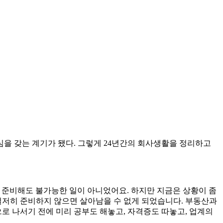
을 갖는 계기가 됐다. 그렇게 24년간의 회사생활을 정리하고
 준비해도 불가능한 일이 아니었어요. 하지만 지금은 상황이 좀
철저히 준비하지 않으면 살아남을 수 없게 되었습니다. 부동산과
로 나서기 전에 미리 공부도 해놓고, 자격증도 따놓고, 업계의