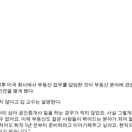
후 미국 회사에서 부동산 업무를 담당한 것이 부동산 분야에 관심
연을 맺게 됐다.
지 않다고 김 교수는 설명한다.
리 삼아 공인중개사 일을 하는 경우가 적지 않았죠. 사실 그렇게
수 없어요. 이제 부동산도 젊은 사람들이 뛰어드는 분야가 되어 
적어도 퇴직 5년 전부터 준비하라고 이야기해주고 싶어요. 현직으
기 쉽습니다.”