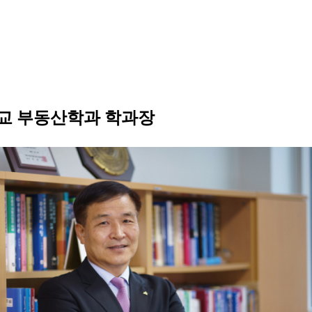
대학교 부동산학과 학과장