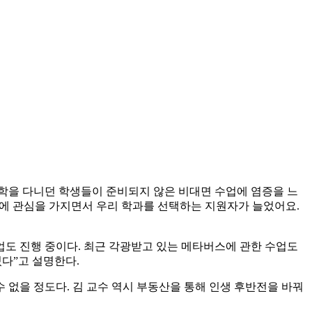
대학을 다니던 학생들이 준비되지 않은 비대면 수업에 염증을 느
산에 관심을 가지면서 우리 학과를 선택하는 지원자가 늘었어요.
도 진행 중이다. 최근 각광받고 있는 메타버스에 관한 수업도
다”고 설명한다.
 없을 정도다. 김 교수 역시 부동산을 통해 인생 후반전을 바꿔