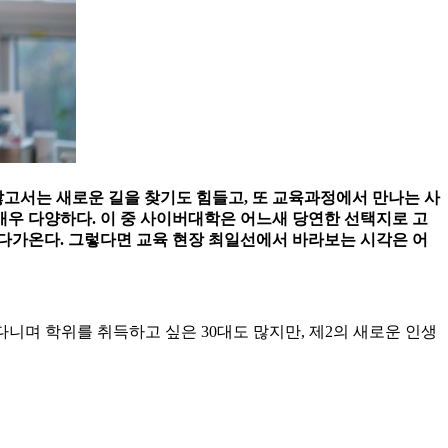
않고서는 새로운 길을 찾기도 힘들고, 또 교육과정에서 만나는 사
매우 다양하다. 이 중 사이버대학은 어느새 당연한 선택지로 고
다가온다. 그렇다면 교육 현장 최일선에서 바라보는 시각은 어
다니며 학위를 취득하고 싶은 30대도 많지만, 제2의 새로운 인생