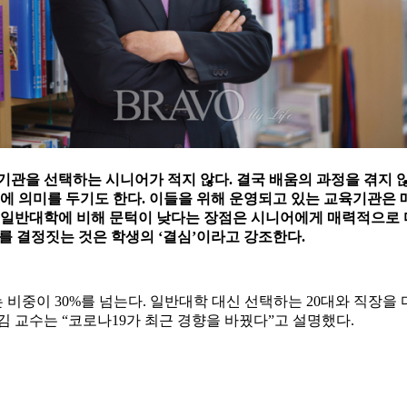
기관을 선택하는 시니어가 적지 않다. 결국 배움의 과정을 겪지 
체에 의미를 두기도 한다. 이들을 위해 운영되고 있는 교육기관은 
서 일반대학에 비해 문턱이 낮다는 장점은 시니어에게 매력적으로 
를 결정짓는 것은 학생의 ‘결심’이라고 강조한다.
 비중이 30%를 넘는다. 일반대학 대신 선택하는 20대와 직장을 
김 교수는 “코로나19가 최근 경향을 바꿨다”고 설명했다.