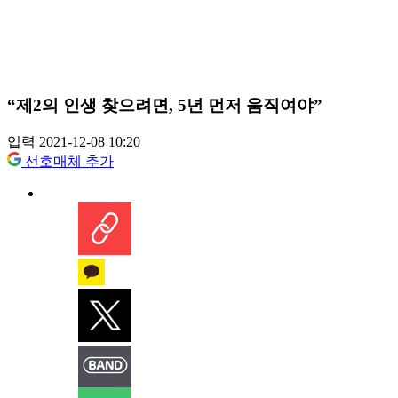
“제2의 인생 찾으려면, 5년 먼저 움직여야”
입력 2021-12-08 10:20
선호매체 추가