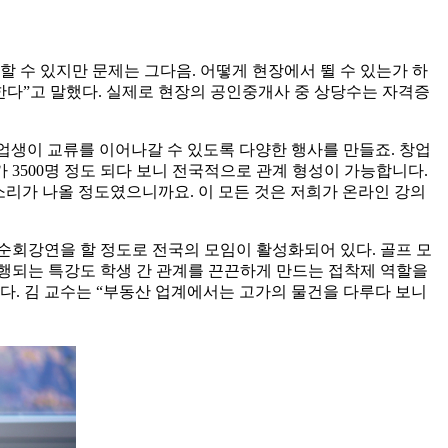
수 있지만 문제는 그다음. 어떻게 현장에서 뛸 수 있는가 하
한다”고 말했다. 실제로 현장의 공인중개사 중 상당수는 자격증
업생이 교류를 이어나갈 수 있도록 다양한 행사를 만들죠. 창업
 3500명 정도 되다 보니 전국적으로 관계 형성이 가능합니다.
소리가 나올 정도였으니까요. 이 모든 것은 저희가 온라인 강의
순회강연을 할 정도로 전국의 모임이 활성화되어 있다. 골프 모
진행되는 특강도 학생 간 관계를 끈끈하게 만드는 접착제 역할을
다. 김 교수는 “부동산 업계에서는 고가의 물건을 다루다 보니