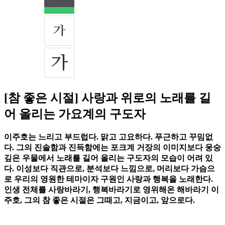
[참 좋은 시절] 사랑과 위로의 노래를 길
어 올리는 가요계의 구도자
이주호는 느리고 부드럽다. 맑고 고요하다. 푸근하고 꾸밈없
다. 그의 진솔함과 진득함에는 포크계 거장의 이미지보다 웅숭
깊은 우물에서 노래를 길어 올리는 구도자의 모습이 어려 있
다. 이성보다 직관으로, 분석보다 느낌으로, 머리보다 가슴으
로 우리의 영원한 테마이자 구원인 사랑과 행복을 노래한다.
인생 전체를 사랑바라기, 행복바라기로 영위해온 해바라기 이
주호, 그의 참 좋은 시절은 그때고, 지금이고, 앞으로다.