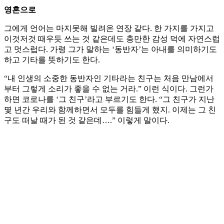
영혼으로
그에게 언어는 마지못해 빌려온 연장 같다. 한 가지를 가지고
이것저것 때우듯 쓰는 것 같은데도 충만한 감성 덕에 자연스럽
고 멋스럽다. 가령 그가 말하는 ‘동반자’는 아내를 의미하기도
하고 기타를 뜻하기도 한다.
“내 인생의 소중한 동반자인 기타라는 친구는 처음 만남에서
부터 그렇게 소리가 좋을 수 없는 거라.” 이런 식이다. 그런가
하면 코로나를 ‘그 친구’라고 부르기도 한다. “그 친구가 지난
몇 년간 우리와 함께하면서 모두를 힘들게 했지. 이제는 그 친
구도 떠날 때가 된 것 같은데….” 이렇게 말이다.