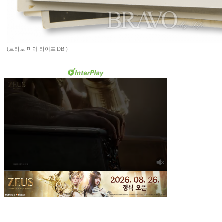
(브라보 마이 라이프 DB )