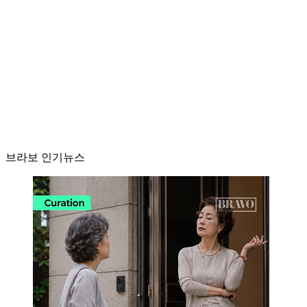
브라보 인기뉴스