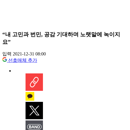
“내 고민과 번민, 공감 기대하며 노랫말에 녹이지
요”
입력 2021-12-31 08:00
선호매체 추가