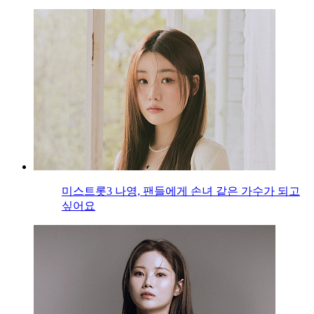
미스트롯3 나영, 팬들에게 손녀 같은 가수가 되고
싶어요