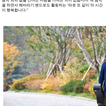
음악 외의 길을 간다는 마음을 가져본 적이 없습니다. 제 음악
을 하면서 해바라기 밴드로도 활동하는 ‘따로 또 같이’의 시간
이 행복합니다.”