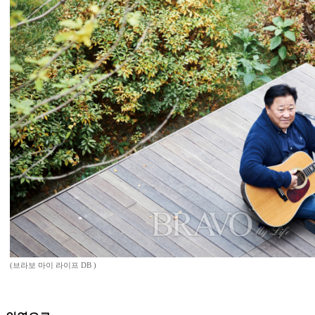
(브라보 마이 라이프 DB )