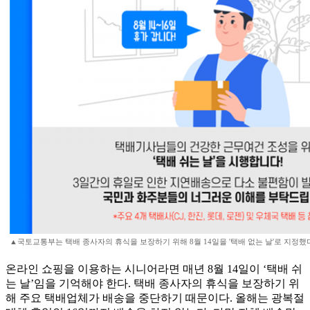
▲국토교통부는 택배 종사자의 휴식을 보장하기 위해 8월 14일을 '택배 없는 날'로 지정했
온라인 쇼핑을 이용하는 시니어라면 매년 8월 14일이 ‘택배 쉬
는 날’임을 기억해야 한다. 택배 종사자의 휴식을 보장하기 위
해 주요 택배업체가 배송을 중단하기 때문이다. 올해는 광복절