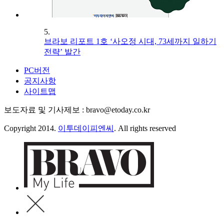
5.
브라보 리포트 1호 ‘사오정 시대, 73세까지 일하기
전략’ 발간
PC버전
공지사항
사이트맵
보도자료 및 기사제보 : bravo@etoday.co.kr
Copyright 2014.
이투데이피엔씨
. All rights reserved