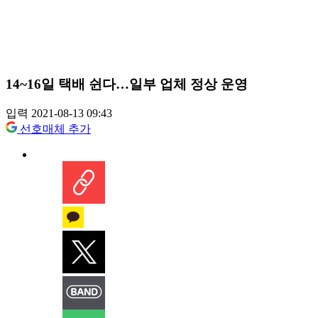
14~16일 택배 쉰다…일부 업체 정상 운영
입력 2021-08-13 09:43
선호매체 추가