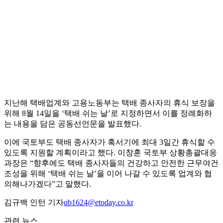
지난해 택배업계와 고용노동부는 택배 종사자의 휴식 보장을
위해 8월 14일을 ‘택배 쉬는 날’로 지정하면서 이를 정례화하
는 내용을 담은 공동선언문을 발표했다.
이에 국토부도 택배 종사자가 혹서기에 최대 3일간 휴식할 수
있도록 지원할 계획이라고 했다. 이창훈 국토부 상황총괄대응
과장은 “향후에도 택배 종사자들의 건강하고 안전한 근무여건
조성을 위해 ‘택배 쉬는 날’을 이어 나갈 수 있도록 업계와 협
의해나가겠다”고 말했다.
김규백 인턴 기자
qb1624@etoday.co.kr
관련 뉴스