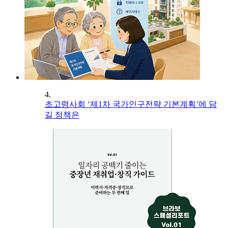
4.
초고령사회 ‘제1차 국가인구전략 기본계획’에 담
길 정책은