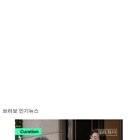
브라보 인기뉴스