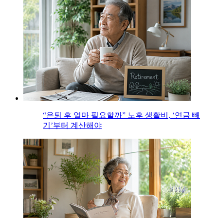
“은퇴 후 얼마 필요할까” 노후 생활비, ‘연금 빼
기’부터 계산해야