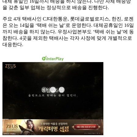
대체 휴일인 16일까지 배송을 하지 않는다. 다만 자체 배송망
을 갖춘 일부 업체는 정상적으로 배송을 진행한다.
주요 4개 택배사인 CJ대한통운, 롯데글로벌로지스, 한진, 로젠
은 오는 14일을 ‘택배 쉬는 날’로 운영한다. 대체공휴일인 16일
까지 배송을 하지 않는다. 우정사업본부도 ‘택배 쉬는 날’에 동
참한다. 4곳을 제외한 택배사는 각자 사정에 맞게 개별적으로
대응한다.