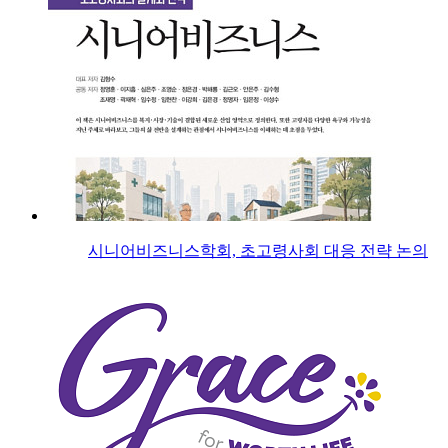
시니어비즈니스학회, 초고령사회 대응 전략 논의