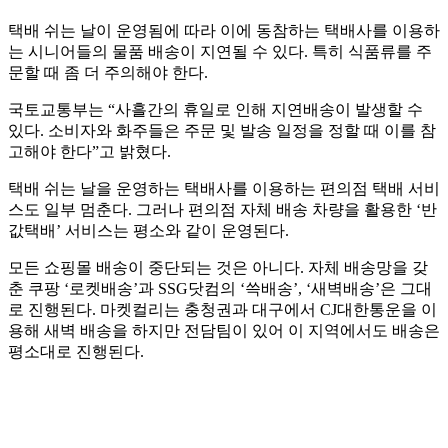
택배 쉬는 날이 운영됨에 따라 이에 동참하는 택배사를 이용하
는 시니어들의 물품 배송이 지연될 수 있다. 특히 식품류를 주
문할 때 좀 더 주의해야 한다.
국토교통부는 “사흘간의 휴일로 인해 지연배송이 발생할 수
있다. 소비자와 화주들은 주문 및 발송 일정을 정할 때 이를 참
고해야 한다”고 밝혔다.
택배 쉬는 날을 운영하는 택배사를 이용하는 편의점 택배 서비
스도 일부 멈춘다. 그러나 편의점 자체 배송 차량을 활용한 ‘반
값택배’ 서비스는 평소와 같이 운영된다.
모든 쇼핑몰 배송이 중단되는 것은 아니다. 자체 배송망을 갖
춘 쿠팡 ‘로켓배송’과 SSG닷컴의 ‘쓱배송’, ‘새벽배송’은 그대
로 진행된다. 마켓컬리는 충청권과 대구에서 CJ대한통운을 이
용해 새벽 배송을 하지만 전담팀이 있어 이 지역에서도 배송은
평소대로 진행된다.