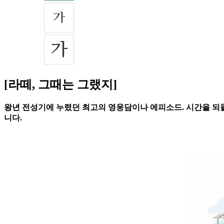
[라떼, 그때는 그랬지]
왕년 전성기에 누렸던 최고의 영웅담이나 에피소드. 시간을 되돌
니다.