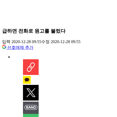
급하면 전화로 원고를 불렀다
입력 2020-12-28 09:55
수정 2020-12-28 09:55
선호매체 추가