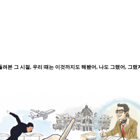
려본 그 시절, 우리 때는 이것까지도 해봤어, 나도 그랬어, 그랬