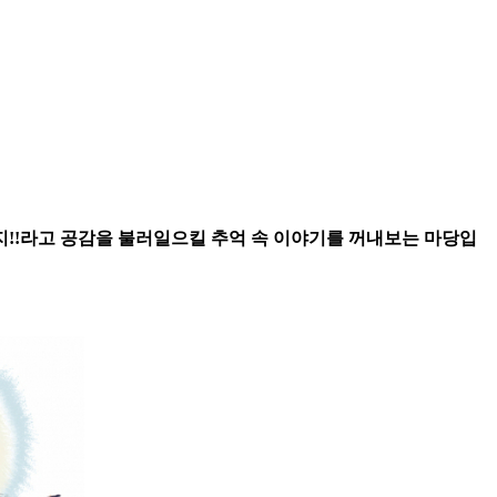
지!!라고 공감을 불러일으킬 추억 속 이야기를 꺼내보는 마당입