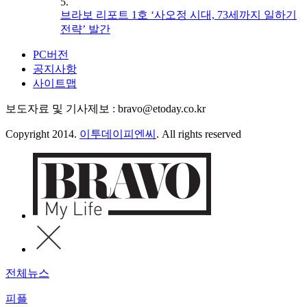
5.
브라보 리포트 1호 ‘사오정 시대, 73세까지 일하기
전략’ 발간
PC버전
공지사항
사이트맵
보도자료 및 기사제보 : bravo@etoday.co.kr
Copyright 2014.
이투데이피엔씨
. All rights reserved
전체뉴스
피플