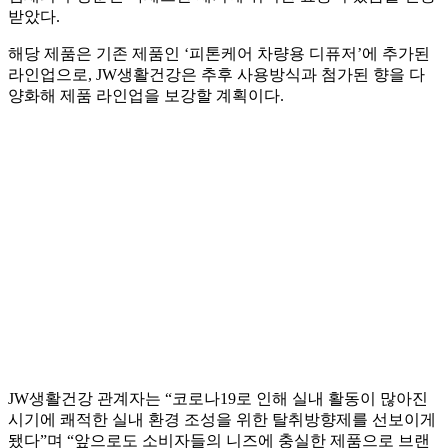
받았다.
해당 제품은 기존 제품인 ‘피톤케어 차량용 디퓨저’에 추가된
라인업으로, JW생활건강은 추후 사용방식과 첨가된 향을 다
양화해 제품 라인업을 보강할 계획이다.
JW생활건강 관계자는 “코로나19로 인해 실내 활동이 많아진
시기에 쾌적한 실내 환경 조성을 위한 탈취방향제를 선보이게
됐다”며 “앞으로도 소비자들의 니즈에 충실한 제품으로 브랜