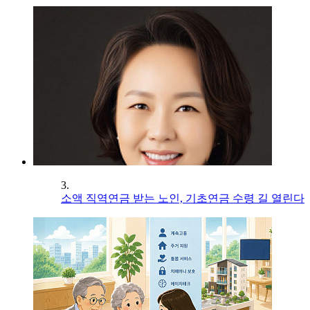
3.
소액 직역연금 받는 노인, 기초연금 수령 길 열린다