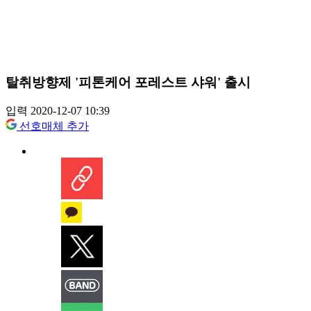
탈취방향제 '피톤케어 포레스트 샤워' 출시
입력 2020-12-07 10:39
선호매체 추가