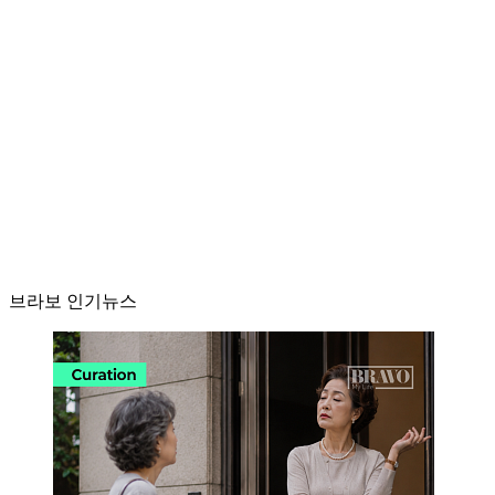
브라보 인기뉴스