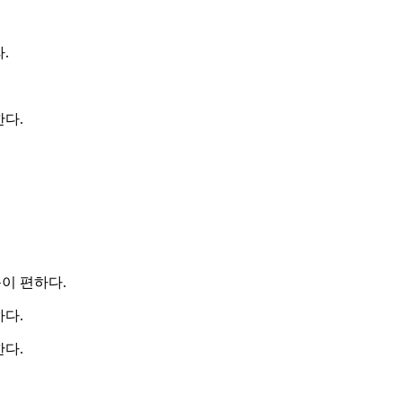
.
한다.
이 편하다.
하다.
한다.