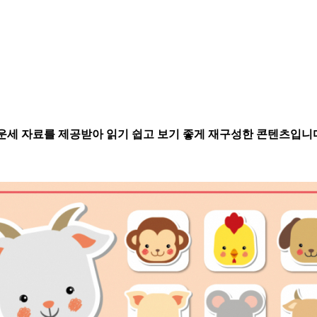
별운세 자료를 제공받아 읽기 쉽고 보기 좋게 재구성한 콘텐츠입니다