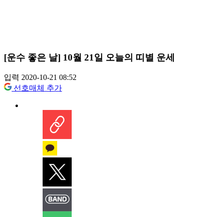
[운수 좋은 날] 10월 21일 오늘의 띠별 운세
입력 2020-10-21 08:52
선호매체 추가