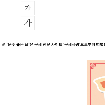
※ ‘운수 좋은 날’은 운세 전문 사이트 '운세사랑'으로부터 띠