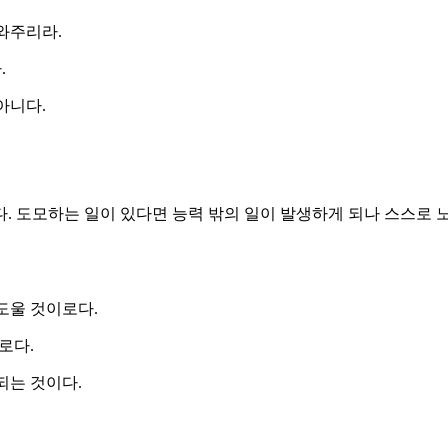
와주리라.
.
아니다.
. 도모하는 일이 있다면 능력 밖의 일이 발생하게 되나 스스로 노
도울 것이로다.
로다.
되는 것이다.