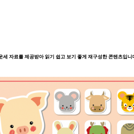
별운세 자료를 제공받아 읽기 쉽고 보기 좋게 재구성한 콘텐츠입니다