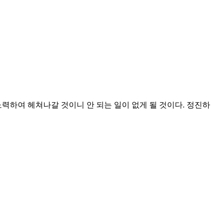
력하여 헤쳐나갈 것이니 안 되는 일이 없게 될 것이다. 정진하