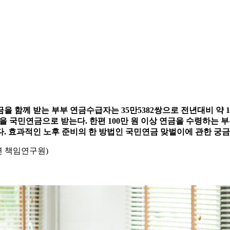
금을 함께 받는 부부 연금수급자는 35만5382쌍으로 전년대비 약 
)을 국민연금으로 받는다. 한편 100만 원 이상 연금을 수령하는 
. 효과적인 노후 준비의 한 방법인 국민연금 맞벌이에 관한 궁
연 책임연구원)