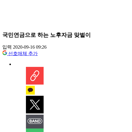
국민연금으로 하는 노후자금 맞벌이
입력 2020-09-16 09:26
선호매체 추가