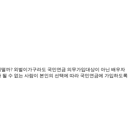
는 어떨까? 외벌이가구라도 국민연금 의무가입대상이 아닌 배우자
가 될 수 없는 사람이 본인의 선택에 따라 국민연금에 가입하도록