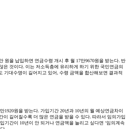
 원을 납입하면 연금수령 개시 후 월 17만9670원을 받는다. 반
늘지 않은 것이다. 이는 저소득층에 유리하게 하기 위한 국민연금의
라도 기대수명이 길어지고 있어, 수령 금액을 합산해보면 결과적
23만1920원을 받는다. 가입기간 20년과 10년의 월 예상연금차이
기간이 길어질수록 더 많은 연금을 받을 수 있다. 따라서 임의가입
납입기간이 10년이 안 되거나 연금액을 늘리고 싶다면 ‘임의계속
다.