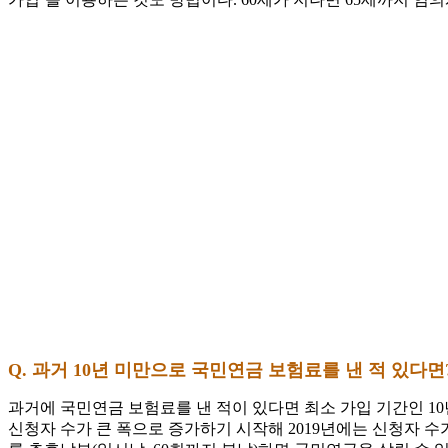
Q. 과거 10년 미만으로 국민연금 보험료를 낸 적 있다면
과거에 국민연금 보험료를 낸 적이 있다면 최소 가입 기간인 10
신청자 수가 큰 폭으로 증가하기 시작해 2019년에는 신청자 수가 