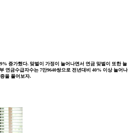
19% 증가했다. 맞벌이 가정이 늘어나면서 연금 맞벌이 또한 늘
부부 연금수급자수는 7만9640쌍으로 전년대비 40% 이상 늘어나
금증을 풀어보자.