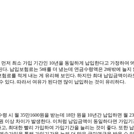
. 먼저 최소 가입 기간인 10년을 동일하게 납입한다고 가정하여 9만
받게 된다. 납입보험료는 5배를 더 냈는데 연금수령액은 2배밖에 
 보험료를 적게 내는 게 유리해 보인다. 하지만 최대 납입금액이
수 있다. 따라서 여유가 된다면 많이 납입하는 것이 유리하다.
 시 월 35만1600원을 받는데 18만 원을 10년간 납입하면 월 
0만 원 이상 차이가 발생한다. 이처럼 납입금액이 동일하다면 가입
고, 최대한 빨리 가입하여 가입기간을 늘리는 것이 좋다. 또한 
의계속가입을 통해 가입기간을 늘려 더 많은 국민연금을 받을 수 있