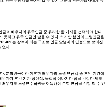
려, 연금 수령액을 증가시킬 수 있기 때문에 연금가입자에게 유
연금과 배우자의 유족연금 중 유리한 한 가지를 선택해야 한다.
 못하고 유족 연금만 받을 수 있다. 하지만 본인의 노령연금을
30~40%는 감액이 되는 구조로 연금 맞벌이의 단점으로 보여진
 없다.
다. 분할연금이란 이혼한 배우자의 노령 연금액 중 혼인 기간에
우자가 혼인 기간 정신적, 물질적 이바지한 점을 인정한 제도
 전 배우자도 노령연수급권을 취득해야 분할 연금을 신청 할 수 있