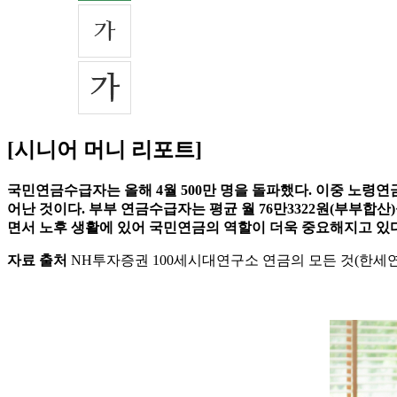
[시니어 머니 리포트]
국민연금수급자는 올해 4월 500만 명을 돌파했다. 이중 노령연
어난 것이다. 부부 연금수급자는 평균 월 76만3322원(부부합산
면서 노후 생활에 있어 국민연금의 역할이 더욱 중요해지고 있다
자료 출처
NH투자증권 100세시대연구소 연금의 모든 것(한세