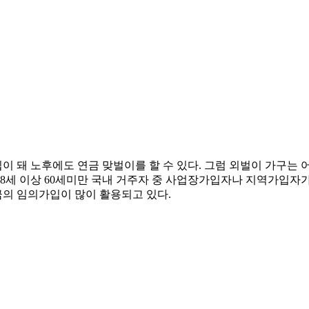
이 돼 노후에도 연금 맞벌이를 할 수 있다. 그럼 외벌이 가구
8세 이상 60세미만 국내 거주자 중 사업장가입자나 지역가입자
의 임의가입이 많이 활용되고 있다.