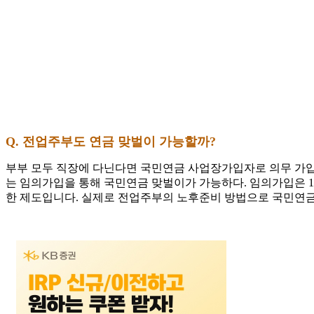
Q. 전업주부도 연금 맞벌이 가능할까?
부부 모두 직장에 다닌다면 국민연금 사업장가입자로 의무 가입
는 임의가입을 통해 국민연금 맞벌이가 가능하다. 임의가입은 1
한 제도입니다. 실제로 전업주부의 노후준비 방법으로 국민연금