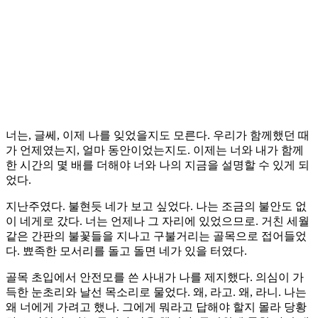
너는, 글쎄, 이제 나를 잊었을지도 모른다. 우리가 함께했던 때
가 언제였는지, 얼마 동안이었는지도. 이제는 너와 내가 함께
한 시간의 몇 배를 더해야 너와 나의 지금을 설명할 수 있게 되
었다.
지난주였다. 불현듯 네가 보고 싶었다. 나는 조금의 불안도 없
이 네게로 갔다. 너는 언제나 그 자리에 있었으므로. 거친 세월
같은 간판의 불꽃들을 지나고 구불거리는 골목으로 접어들었
다. 뾰족한 모서리를 돌고 돌면 네가 있을 터였다.
골목 초입에서 안전모를 쓴 사내가 나를 제지했다. 의심이 가
득한 눈초리와 날선 목소리로 물었다. 왜, 라고. 왜, 라니. 나는
왜 너에게 가려고 했나. 그에게 뭐라고 답해야 할지 몰라 당황