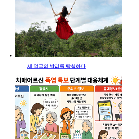
세 얼굴의 발리를 탐험하다