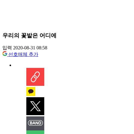
우리의 꽃밭은 어디에
입력 2020-08-31 08:58
선호매체 추가