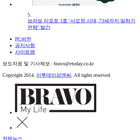
5.
브라보 리포트 1호 ‘사오정 시대, 73세까지 일하기
전략’ 발간
PC버전
공지사항
사이트맵
보도자료 및 기사제보 : bravo@etoday.co.kr
Copyright 2014.
이투데이피엔씨
. All rights reserved
전체뉴스