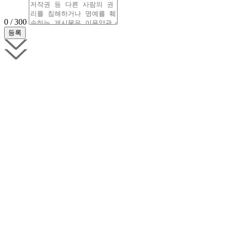
0 / 300