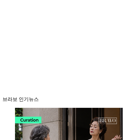
브라보 인기뉴스