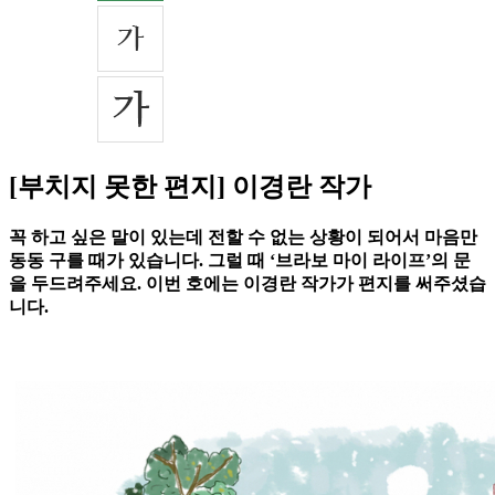
[부치지 못한 편지] 이경란 작가
꼭 하고 싶은 말이 있는데 전할 수 없는 상황이 되어서 마음만
동동 구를 때가 있습니다. 그럴 때 ‘브라보 마이 라이프’의 문
을 두드려주세요. 이번 호에는 이경란 작가가 편지를 써주셨습
니다.