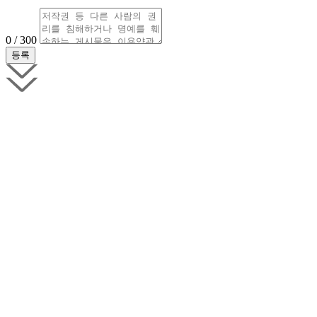
0 / 300