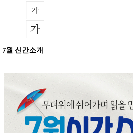
7월 신간소개