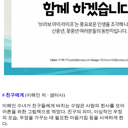
# 친구에게
(이해인 저 · 샘터사)
이해인 수녀가 친구들에게 바치는 수많은 사랑의 헌사를 모아
어른을 위한 그림책으로 역었다. 친구의 의미, 이상적인 우정
의 모습, 우정을 가꾸는 데 필요한 마음가짐 등을 사색하게 한
다.