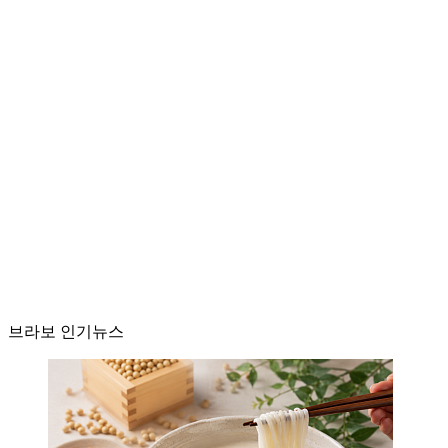
브라보 인기뉴스