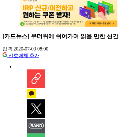
[카드뉴스] 무더위에 쉬어가며 읽을 만한 신간
입력 2020-07-03 08:00
선호매체 추가